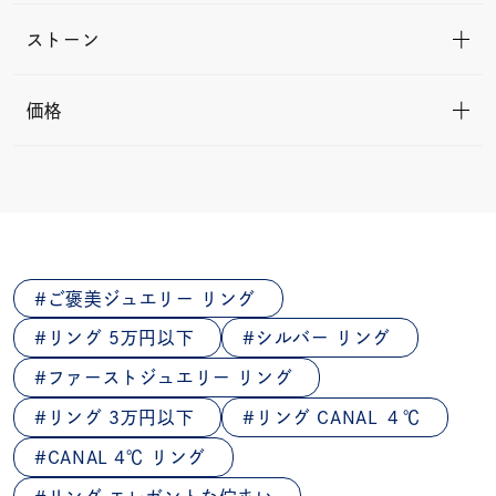
ストーン
価格
ご褒美ジュエリー リング
リング 5万円以下
シルバー リング
ファーストジュエリー リング
リング 3万円以下
リング CANAL ４℃
CANAL 4℃ リング