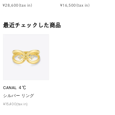
¥
28,600
¥
16,500
最近チェックした商品
CANAL ４℃
シルバー リング
¥15,400(tax in)