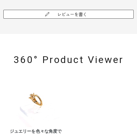
レビューを書く
360° Product Viewer
ジュエリーを色々な角度で