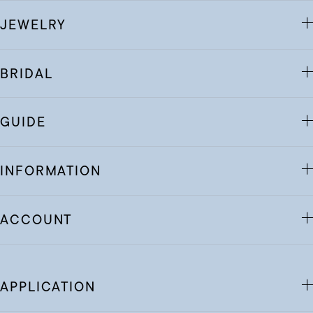
JEWELRY
BRIDAL
GUIDE
INFORMATION
ACCOUNT
APPLICATION