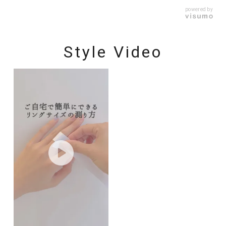
powered by
Style Video