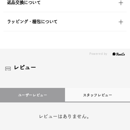
返品交換について
ラッピング・梱包について
レビュー
ユーザーレビュー
スタッフレビュー
レビューはありません。