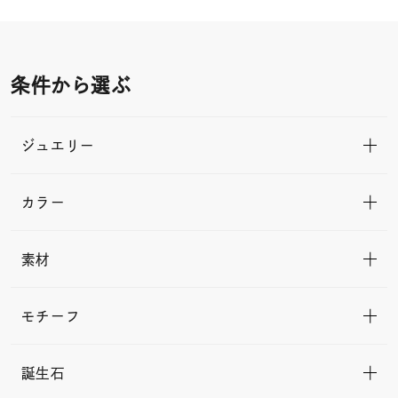
条件から選ぶ
ジュエリー
カラー
素材
モチーフ
誕生石