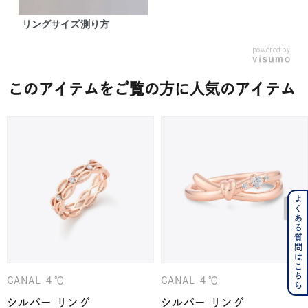
リングサイズ測り方
powered by
このアイテムをご覧の方に人気のアイテム
よくある質問はこちら
CANAL ４℃
CANAL ４℃
シルバー リング
シルバー リング