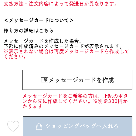
支払方法・注文内容によって発送日が異なります。
＜メッセージカードについて＞
作り方の詳細はこちら
メッセージカードを作成した場合、
下部に作成済みのメッセージカードが表示されます。
※表示されない場合は再度メッセージカードを作成して
ください。
メッセージカードを作成
メッセージカードをご希望の方は、上記のボタ
ンから先に作成してください。※別途330円か
かります
ショッピングバッグへ入れる
最
短
08