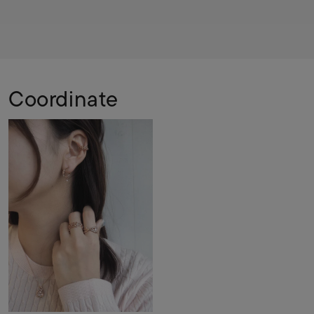
Coordinate