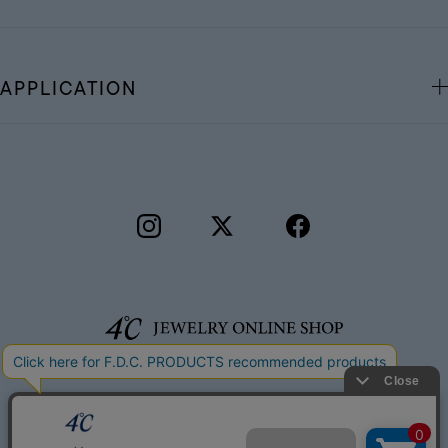
APPLICATION
©F.D.C.PRODUCTS INC.