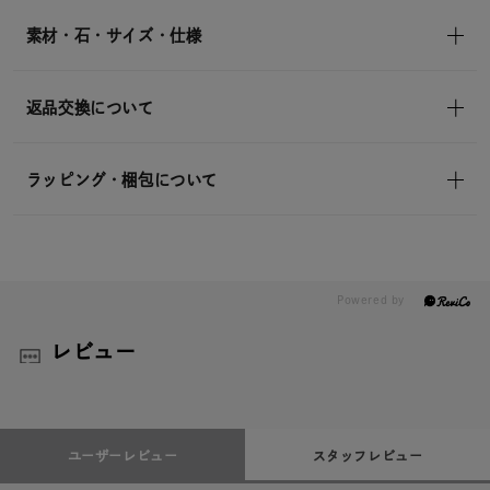
素材・石・サイズ・仕様
返品交換について
ラッピング・梱包について
レビュー
ユーザーレビュー
スタッフレビュー