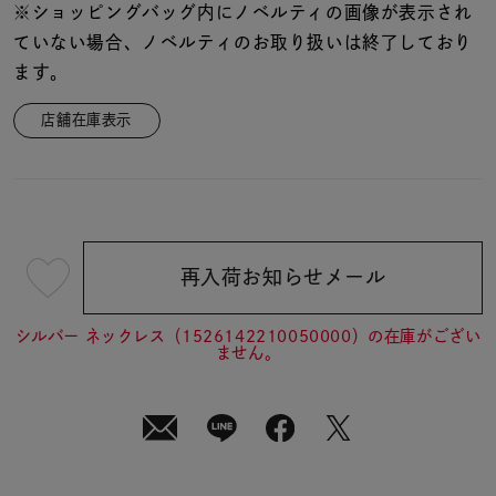
※ショッピングバッグ内にノベルティの画像が表示され
ていない場合、ノベルティのお取り扱いは終了しており
ます。
店舗在庫表示
再入荷お知らせメール
¥19,800
(tax
in)
シルバー ネックレス（1526142210050000）の在庫がござい
ません。