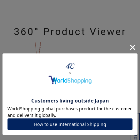
360° Product Viewer
ジュエリーを色々な角度で
powered by
よくある質問はこちら