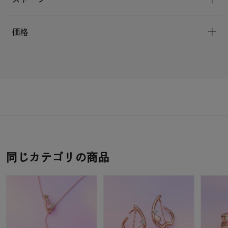
価格
同じカテゴリの商品