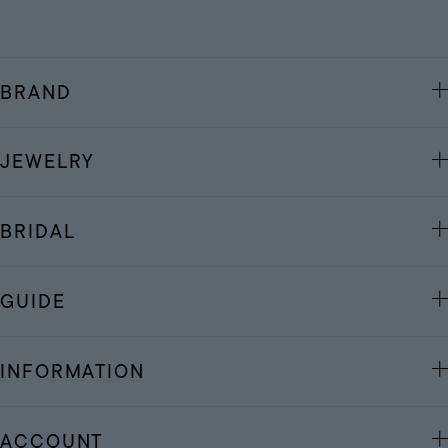
BRAND
JEWELRY
BRIDAL
GUIDE
INFORMATION
ACCOUNT