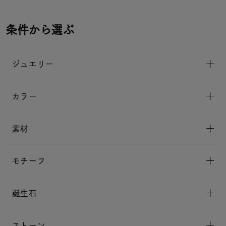
条件から選ぶ
ジュエリー
カラー
素材
モチーフ
誕生石
ストーン