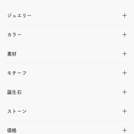
ジュエリー
カラー
素材
モチーフ
誕生石
ストーン
価格