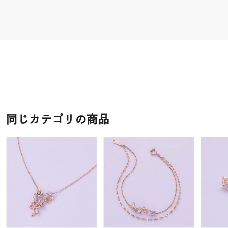
同じカテゴリの商品