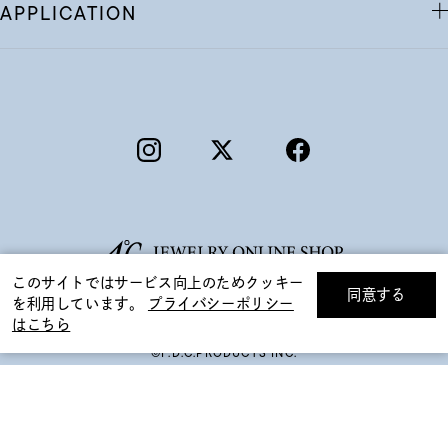
APPLICATION
このサイトではサービス向上のためクッキー
同意する
を利用しています。
プライバシーポリシー
リセット
絞り込んで検索する
はこちら
©F.D.C.PRODUCTS INC.