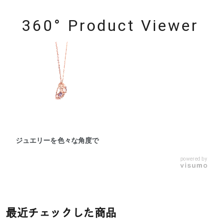
360° Product Viewer
ジュエリーを色々な角度で
powered by
最近チェックした商品