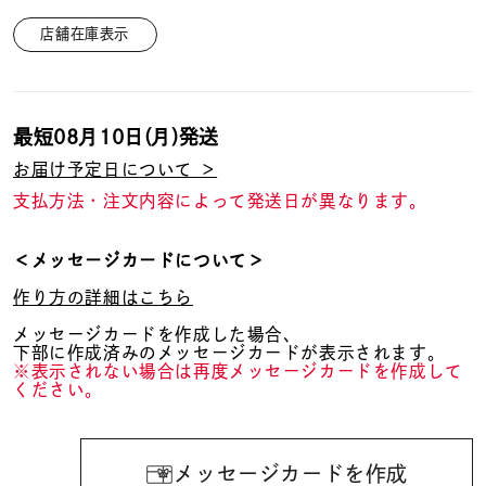
店舗在庫表示
最短
08月10日(月)
発送
お届け予定日について ＞
支払方法・注文内容によって発送日が異なります。
＜メッセージカードについて＞
作り方の詳細はこちら
メッセージカードを作成した場合、
下部に作成済みのメッセージカードが表示されます。
※表示されない場合は再度メッセージカードを作成して
ください。
メッセージカードを作成