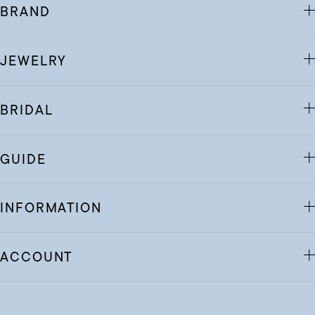
BRAND
JEWELRY
BRIDAL
GUIDE
INFORMATION
ACCOUNT