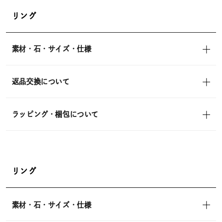
リング
素材・石・サイズ・仕様
返品交換について
ラッピング・梱包について
リング
素材・石・サイズ・仕様