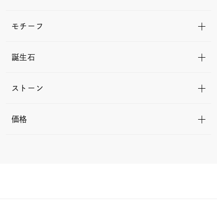
モチーフ
誕生石
ストーン
価格