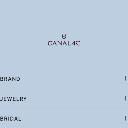
BRAND
JEWELRY
BRIDAL