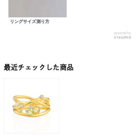
リングサイズ測り方
powered by
最近チェックした商品