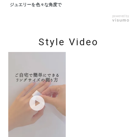
ジュエリーを色々な角度で
powered by
Style Video