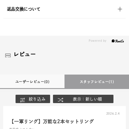
返品交換について
レビュー
ユーザーレビュー
(0)
スタッフレビュー
(1)
絞り込み
表示：新しい順
2026.2.4
【一軍リング】万能な2本セットリング