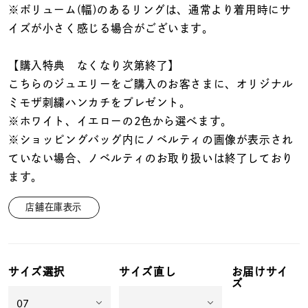
※ボリューム(幅)のあるリングは、通常より着用時にサ
イズが小さく感じる場合がございます。
【購入特典 なくなり次第終了】
こちらのジュエリーをご購入のお客さまに、オリジナル
ミモザ刺繍ハンカチをプレゼント。
※ホワイト、イエローの2色から選べます。
※ショッピングバッグ内にノベルティの画像が表示され
ていない場合、ノベルティのお取り扱いは終了しており
ます。
店舗在庫表示
サイズ選択
サイズ直し
お届けサイ
ズ