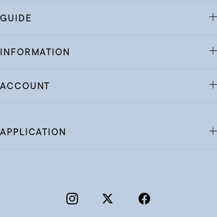
GUIDE
INFORMATION
ACCOUNT
APPLICATION