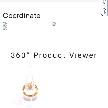
Coordinate
360° Product Viewer