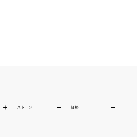
ストーン
価格