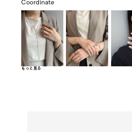
Coordinate
もっと見る