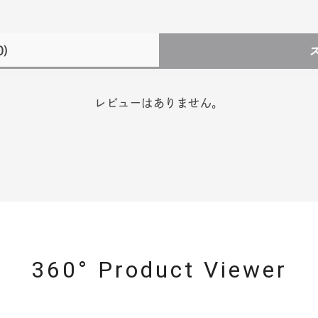
0)
レビューはありません。
360° Product Viewer