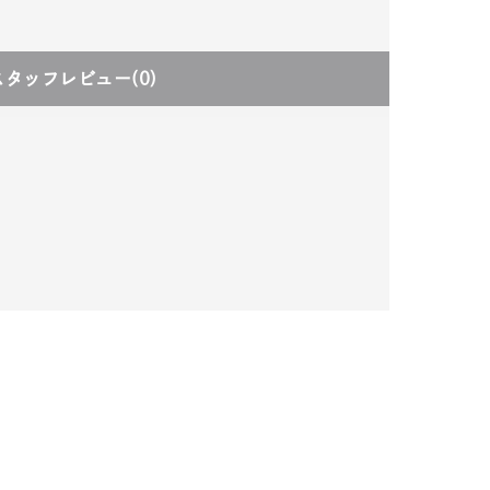
スタッフレビュー
(0)