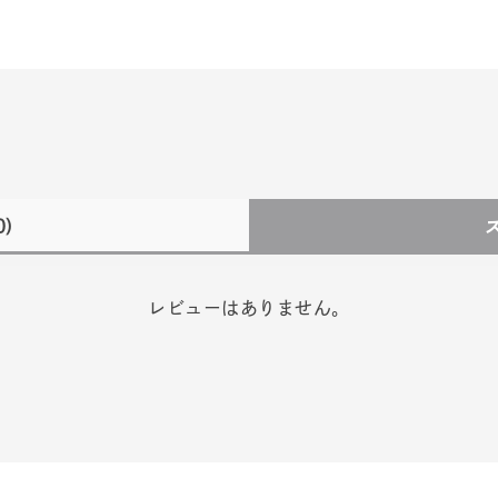
0)
レビューはありません。