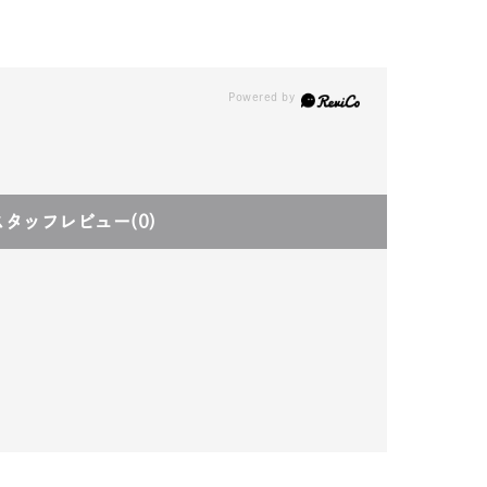
スタッフレビュー
(0)