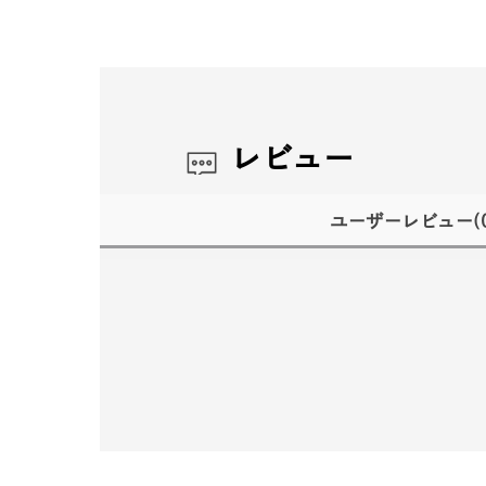
レビュー
ユーザーレビュー
(