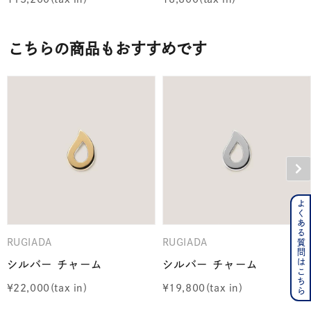
こちらの商品もおすすめです
よくある質問はこちら
RUGIADA
RUGIADA
シルバー チャーム
シルバー チャーム
¥
22,000
¥
19,800