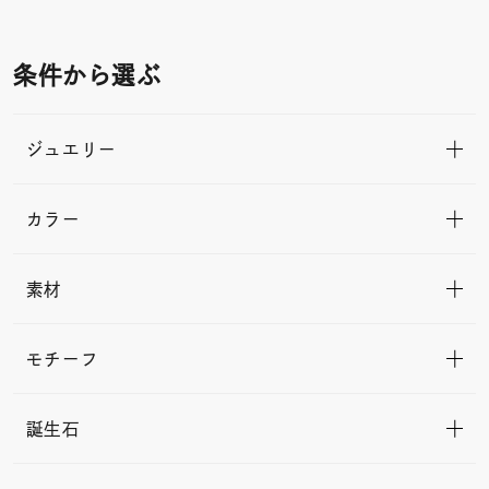
条件から選ぶ
ジュエリー
カラー
素材
モチーフ
誕生石