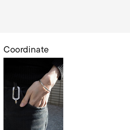
Coordinate