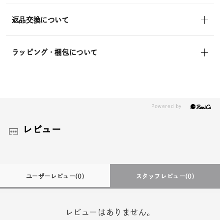
返品交換について
ラッピング・梱包について
レビュー
ユーザーレビュー
(0)
スタッフレビュー
(0)
レビューはありません。