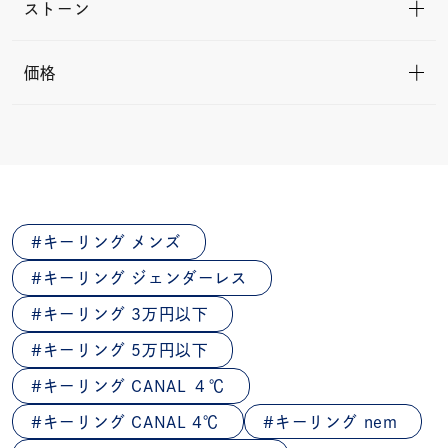
ストーン
価格
キーリング メンズ
キーリング ジェンダーレス
キーリング 3万円以下
キーリング 5万円以下
キーリング CANAL ４℃
キーリング CANAL 4℃
キーリング nem