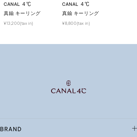
CANAL ４℃
CANAL ４℃
真鍮 キーリング
真鍮 キーリング
¥13,200(tax in)
¥8,800(tax in)
BRAND