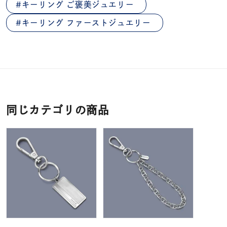
キーリング ご褒美ジュエリー
キーリング ファーストジュエリー
同じカテゴリの商品