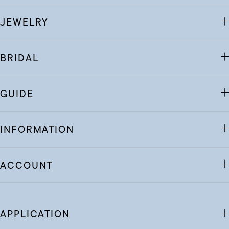
JEWELRY
BRIDAL
GUIDE
INFORMATION
ACCOUNT
APPLICATION