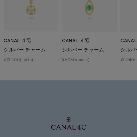
CANAL ４℃
CANAL ４℃
CANA
シルバー チャーム
シルバー チャーム
シルバ
¥13,200(tax in)
¥6,930(tax in)
¥5,940(t