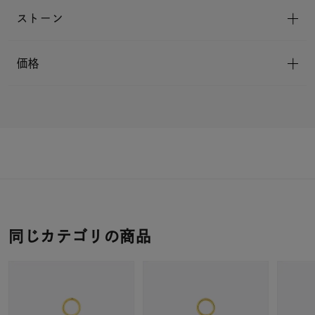
ストーン
価格
同じカテゴリの商品