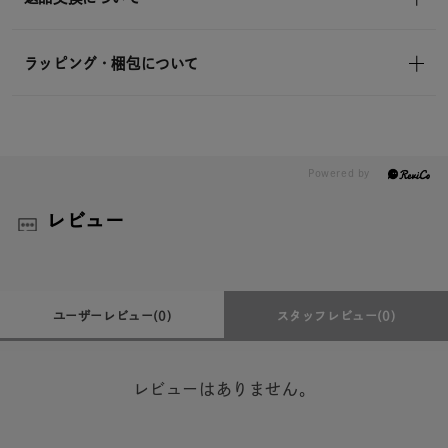
ラッピング・梱包について
レビュー
ユーザーレビュー
(0)
スタッフレビュー
(0)
レビューはありません。