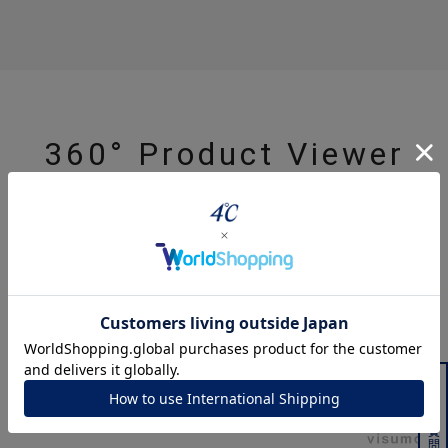
360° Product Viewer
よくある質問はこちら
ジュエリーを色々な角度で
powered by