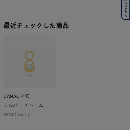
最近チェックした商品
CANAL ４℃
シルバー チャーム
¥5,940(tax in)