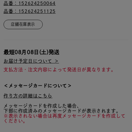
品番：152624250064
品番：152624251125
店舗在庫表示
最短
08月08日(土)
発送
お届け予定日について ＞
支払方法・注文内容によって発送日が異なります。
＜メッセージカードについて＞
作り方の詳細はこちら
メッセージカードを作成した場合、
下部に作成済みのメッセージカードが表示されます。
※表示されない場合は再度メッセージカードを作成して
ください。