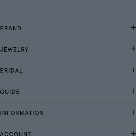
BRAND
JEWELRY
BRIDAL
GUIDE
INFORMATION
ACCOUNT