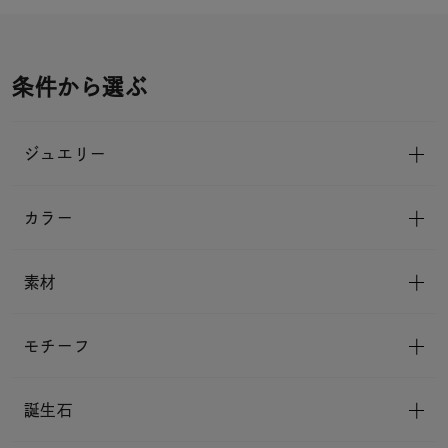
条件から選ぶ
ジュエリー
カラー
素材
モチーフ
誕生石