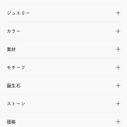
ジュエリー
カラー
素材
モチーフ
誕生石
ストーン
価格