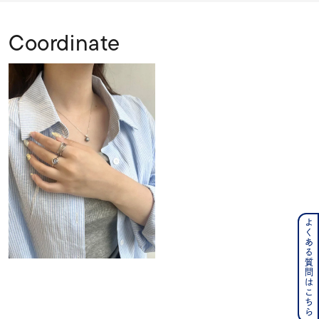
Coordinate
よくある質問はこちら