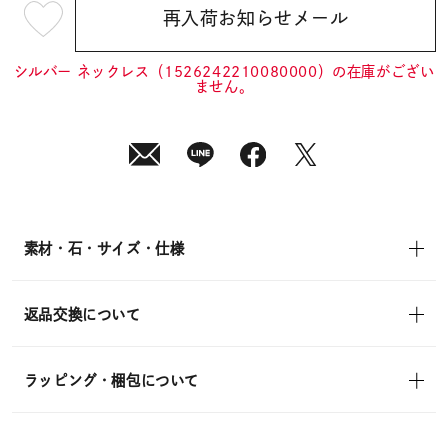
再入荷お知らせメール
¥19,800
(tax
in)
シルバー ネックレス（1526242210080000）の在庫がござい
ません。
素材・石・サイズ・仕様
返品交換について
ラッピング・梱包について