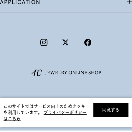
APPLICATION
©F.D.C.PRODUCTS INC.
このサイトではサービス向上のためクッキー
同意する
を利用しています。
プライバシーポリシー
リセット
絞り込んで検索する
はこちら