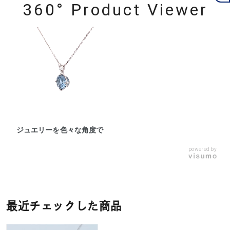
360° Product Viewer
ジュエリーを色々な角度で
powered by
最近チェックした商品