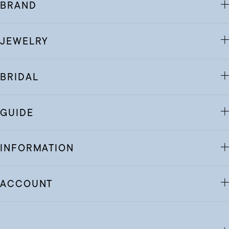
BRAND
JEWELRY
BRIDAL
GUIDE
INFORMATION
ACCOUNT