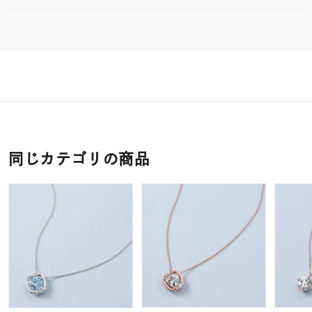
同じカテゴリの商品