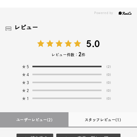
レビュー
5.0
2
レビュー件数：
件
★
5
(2)
★
4
(0)
★
3
(0)
★
2
(0)
★
1
(0)
ユーザーレビュー
(2)
スタッフレビュー
(1)