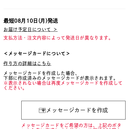
最短
08月10日(月)
発送
お届け予定日について ＞
支払方法・注文内容によって発送日が異なります。
＜メッセージカードについて＞
作り方の詳細はこちら
メッセージカードを作成した場合、
下部に作成済みのメッセージカードが表示されます。
※表示されない場合は再度メッセージカードを作成して
ください。
メッセージカードを作成
メッセージカードをご希望の方は、上記のボタ