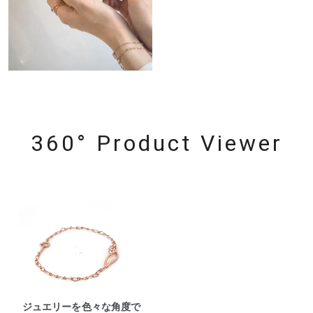
360° Product Viewer
ジュエリーを色々な角度で