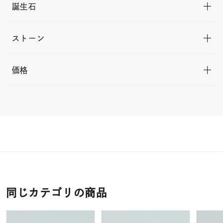
誕生石
ストーン
価格
同じカテゴリの商品