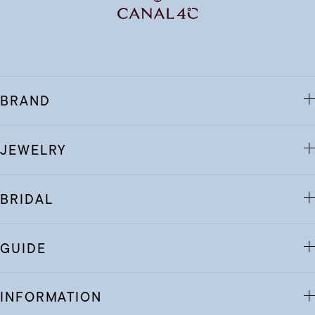
BRAND
JEWELRY
BRIDAL
GUIDE
INFORMATION