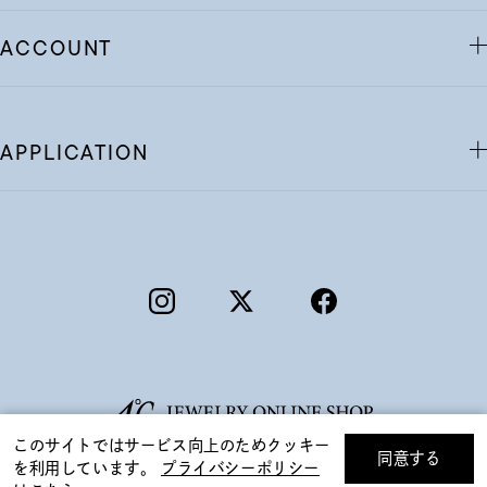
ACCOUNT
APPLICATION
このサイトではサービス向上のためクッキー
同意する
を利用しています。
プライバシーポリシー
リセット
絞り込んで検索する