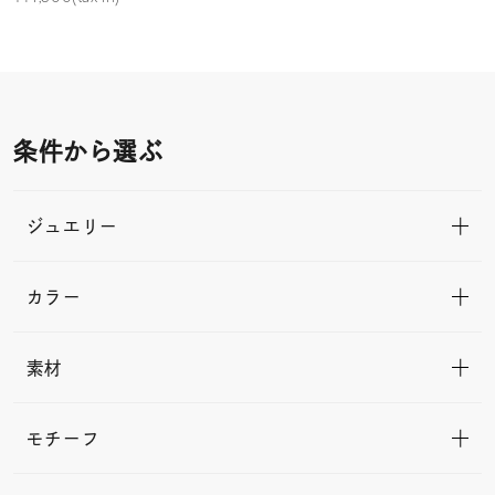
条件から選ぶ
ジュエリー
カラー
素材
モチーフ