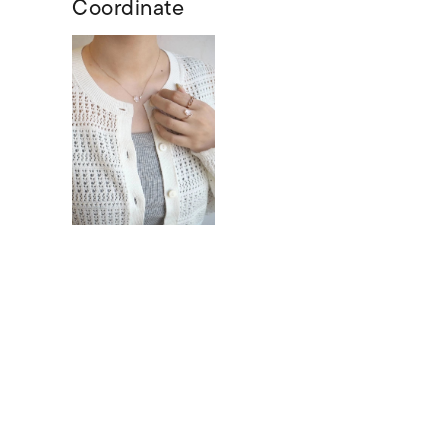
Coordinate