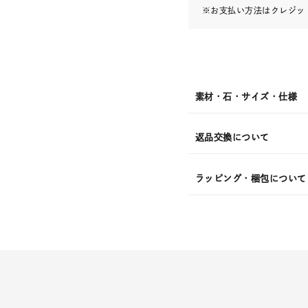
※お支払い方法はクレジット
素材・石・サイズ・仕様
返品交換について
ラッピング・梱包について