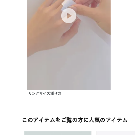
在庫
在
リングサイズ測り方
このアイテムをご覧の方に人気のアイテム