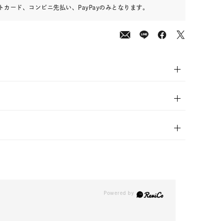
カード、コンビニ先払い、PayPayのみとなります。