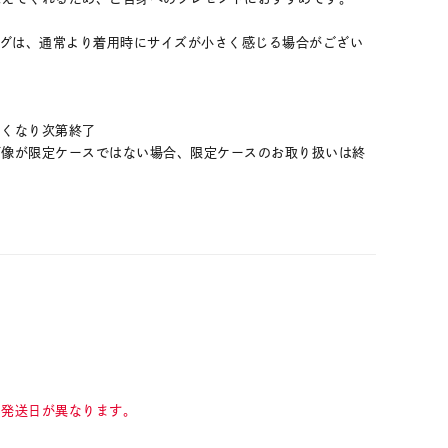
ングは、通常より着用時にサイズが小さく感じる場合がござい
なくなり次第終了
画像が限定ケースではない場合、限定ケースのお取り扱いは終
て発送日が異なります。