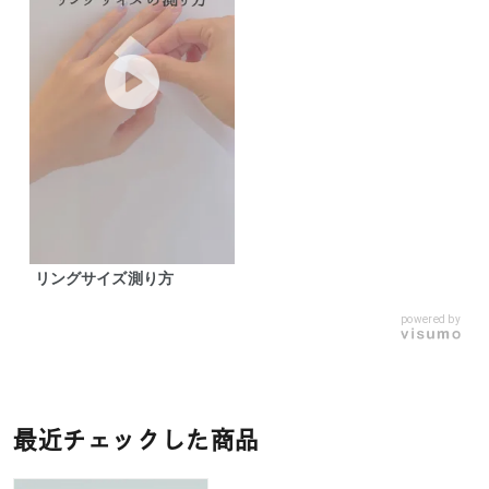
リングサイズ測り方
powered by
最近チェックした商品