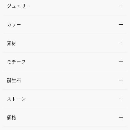
ジュエリー
カラー
素材
モチーフ
誕生石
ストーン
価格