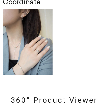
Coordinate
360° Product Viewer