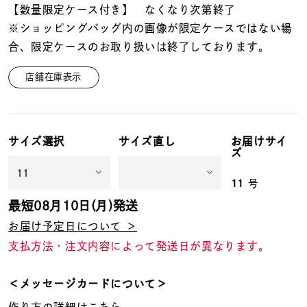
【数量限定ケース付き】 なくなり次第終了
※ショッピングバッグ内の画像が限定ケースではない場
合、限定ケースのお取り扱いは終了しております。
店舗在庫表示
サイズ選択
サイズ直し
お届けサイ
ズ
11
号
最短
08月10日(月)
発送
お届け予定日について ＞
支払方法・注文内容によって発送日が異なります。
＜メッセージカードについて＞
作り方の詳細はこちら