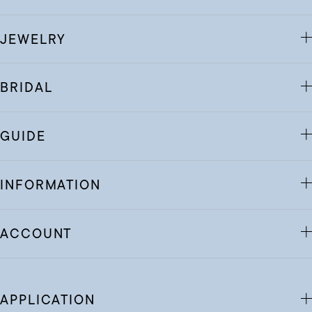
JEWELRY
BRIDAL
GUIDE
INFORMATION
ACCOUNT
APPLICATION