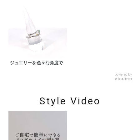
ジュエリーを色々な角度で
powered by
Style Video