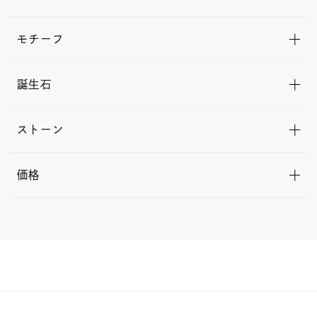
モチーフ
誕生石
ストーン
価格