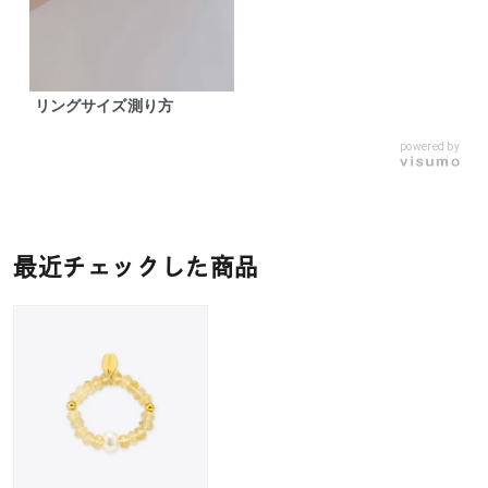
リングサイズ測り方
powered by
最近チェックした商品