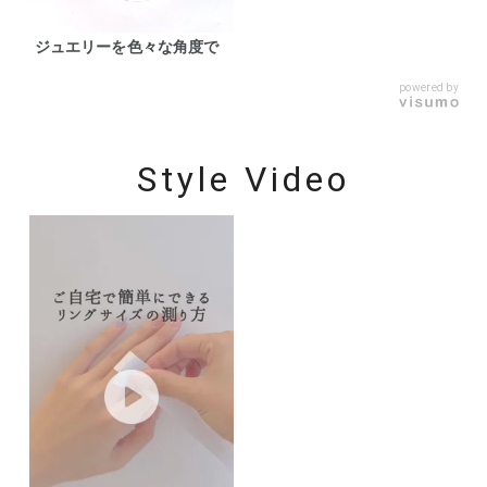
ジュエリーを色々な角度で
powered by
Style Video