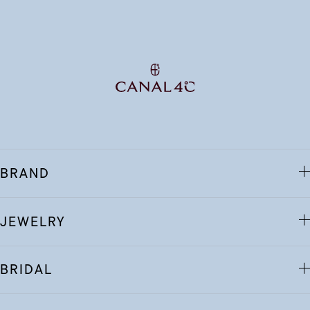
BRAND
JEWELRY
BRIDAL