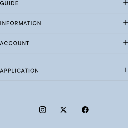
GUIDE
INFORMATION
ACCOUNT
APPLICATION