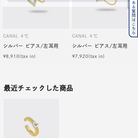
よくある質問はこちら
CANAL ４℃
CANAL ４℃
シルバー ピアス/左耳用
シルバー ピアス/左耳用
¥
8,910
¥
7,920
最近チェックした商品