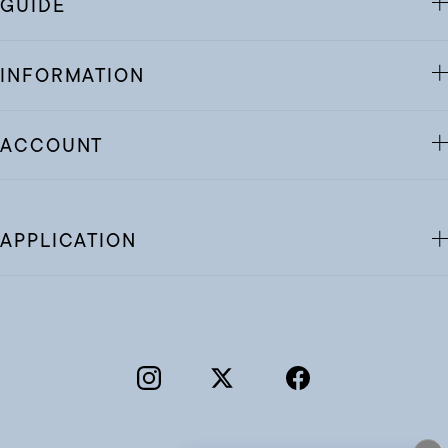
GUIDE
INFORMATION
ACCOUNT
APPLICATION