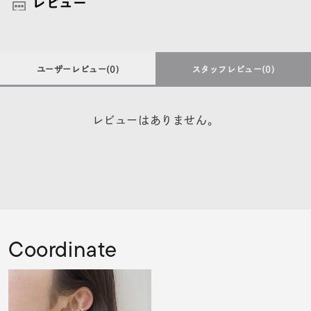
レビュー
ユーザーレビュー
(0)
スタッフレビュー
(0)
レビューはありません。
Coordinate