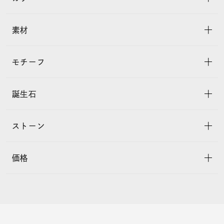
素材
モチーフ
誕生石
ストーン
価格