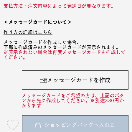
支払方法・注文内容によって発送日が異なります。
＜メッセージカードについて＞
作り方の詳細はこちら
メッセージカードを作成した場合、
下部に作成済みのメッセージカードが表示されます。
※表示されない場合は再度メッセージカードを作成して
ください。
メッセージカードを作成
メッセージカードをご希望の方は、上記のボタ
ンから先に作成してください。※別途330円か
かります
ショッピングバッグへ入れる
最
短