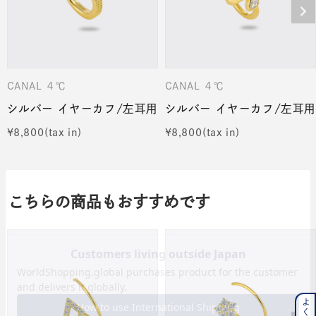
CANAL ４℃
CANAL ４℃
シルバー イヤーカフ/左耳用
シルバー イヤーカフ/左耳用
¥
8,800
¥
8,800
こちらの商品もおすすめです