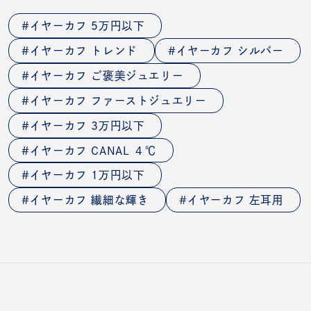
イヤーカフ 5万円以下
イヤーカフ トレンド
イヤーカフ シルバー
イヤーカフ ご褒美ジュエリー
イヤーカフ ファーストジュエリー
イヤーカフ 3万円以下
イヤーカフ CANAL ４℃
イヤーカフ 1万円以下
イヤーカフ 繊細な輝き
イヤーカフ 左耳用