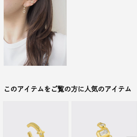
このアイテムをご覧の方に人気のアイテム