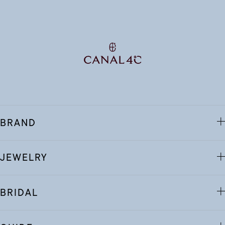
BRAND
JEWELRY
BRIDAL