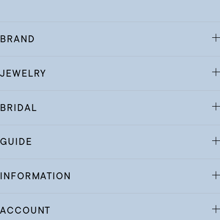
BRAND
JEWELRY
BRIDAL
GUIDE
INFORMATION
ACCOUNT