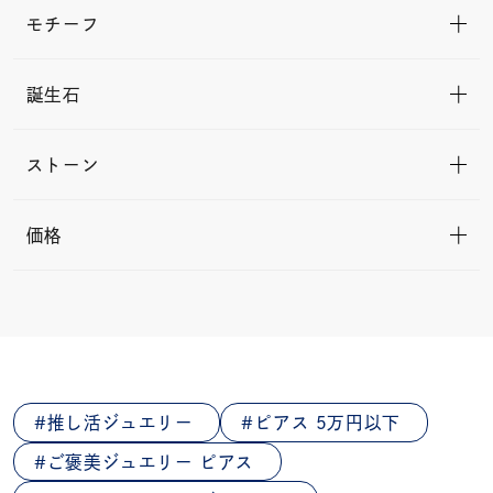
モチーフ
誕生石
ストーン
価格
推し活ジュエリー
ピアス 5万円以下
ご褒美ジュエリー ピアス