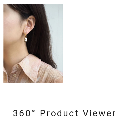
360° Product Viewer