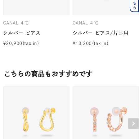
CANAL ４℃
CANAL ４℃
シルバー ピアス
シルバー ピアス/片耳用
¥
20,900
¥
13,200
こちらの商品もおすすめです