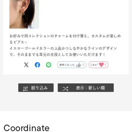
お好みで同コレクションのチャームを付け替え、カスタムが楽しめ
るピアス✨
イエローゴールドカラーの上品かつしなやかなラインのデザイン
で、そのままでも耳元の主役としてお使いいただけます！
参考になった
0
Like!
0
絞り込み
表示：新しい順
Coordinate