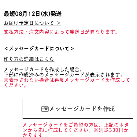
最短
08月12日(水)
発送
お届け予定日について ＞
支払方法・注文内容によって発送日が異なります。
＜メッセージカードについて＞
作り方の詳細はこちら
メッセージカードを作成した場合、
下部に作成済みのメッセージカードが表示されます。
※表示されない場合は再度メッセージカードを作成して
ください。
メッセージカードを作成
メッセージカードをご希望の方は、上記のボタ
ンから先に作成してください。※別途330円か
かります