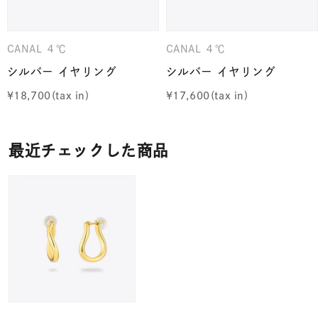
CANAL ４℃
CANAL ４℃
シルバー イヤリング
シルバー イヤリング
¥
18,700
¥
17,600
最近チェックした商品