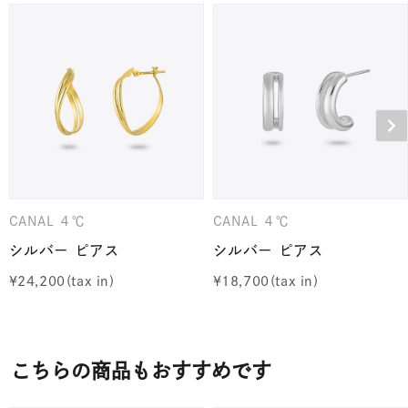
CANAL ４℃
CANAL ４℃
シルバー ピアス
シルバー ピアス
¥
24,200
¥
18,700
こちらの商品もおすすめです