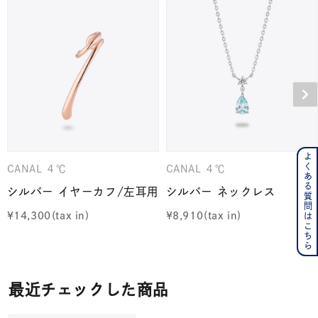
よくある質問はこちら
CANAL ４℃
CANAL ４℃
シルバー イヤーカフ/左耳用
シルバー ネックレス
¥
14,300
¥
8,910
最近チェックした商品