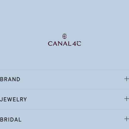
BRAND
JEWELRY
BRIDAL