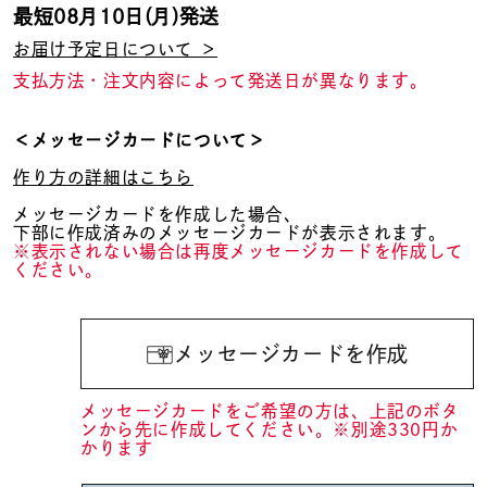
最短
08月10日(月)
発送
お届け予定日について ＞
支払方法・注文内容によって発送日が異なります。
＜メッセージカードについて＞
作り方の詳細はこちら
メッセージカードを作成した場合、
下部に作成済みのメッセージカードが表示されます。
※表示されない場合は再度メッセージカードを作成して
ください。
メッセージカードを作成
メッセージカードをご希望の方は、上記のボタ
ンから先に作成してください。※別途330円か
かります