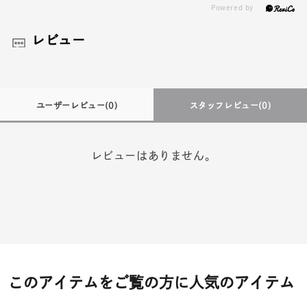
レビュー
ユーザーレビュー
(0)
スタッフレビュー
(0)
レビューはありません。
このアイテムをご覧の方に人気のアイテム