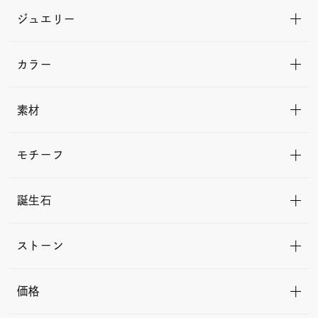
ジュエリー
カラー
素材
モチーフ
誕生石
ストーン
価格