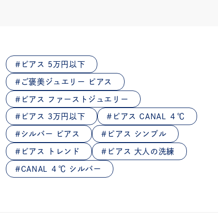
ピアス 5万円以下
ご褒美ジュエリー ピアス
ピアス ファーストジュエリー
ピアス 3万円以下
ピアス CANAL ４℃
シルバー ピアス
ピアス シンプル
ピアス トレンド
ピアス 大人の洗練
CANAL ４℃ シルバー