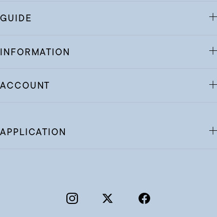
GUIDE
INFORMATION
ACCOUNT
APPLICATION