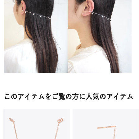
このアイテムをご覧の方に人気のアイテム