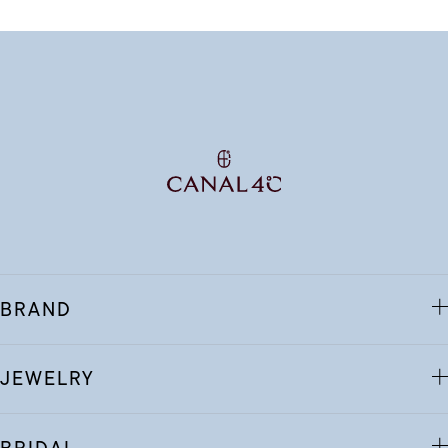
BRAND
JEWELRY