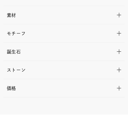
素材
モチーフ
誕生石
ストーン
価格