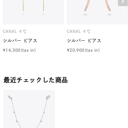
CANAL ４℃
CANAL ４℃
シルバー ピアス
シルバー ピアス
¥
14,300
¥
20,900
最近チェックした商品