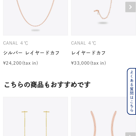
CANAL ４℃
CANAL ４℃
シルバー レイヤードカフ
レイヤードカフ
¥
24,200
¥
33,000
よくある質問はこちら
こちらの商品もおすすめです