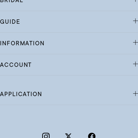
BRIDAL
GUIDE
INFORMATION
ACCOUNT
APPLICATION