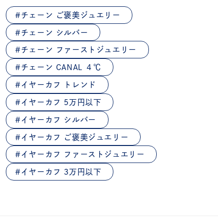
チェーン ご褒美ジュエリー
チェーン シルバー
チェーン ファーストジュエリー
チェーン CANAL ４℃
イヤーカフ トレンド
イヤーカフ 5万円以下
イヤーカフ シルバー
イヤーカフ ご褒美ジュエリー
イヤーカフ ファーストジュエリー
イヤーカフ 3万円以下