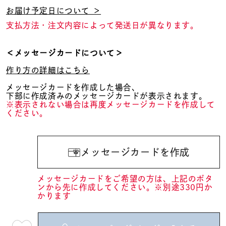
お届け予定日について ＞
支払方法・注文内容によって発送日が異なります。
＜メッセージカードについて＞
作り方の詳細はこちら
メッセージカードを作成した場合、
下部に作成済みのメッセージカードが表示されます。
※表示されない場合は再度メッセージカードを作成して
ください。
メッセージカードを作成
メッセージカードをご希望の方は、上記のボタ
ンから先に作成してください。※別途330円か
かります