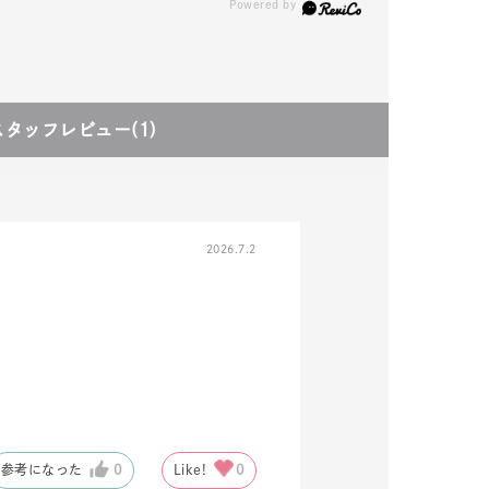
スタッフレビュー
(1)
2026.7.2
参考になった
0
Like!
0