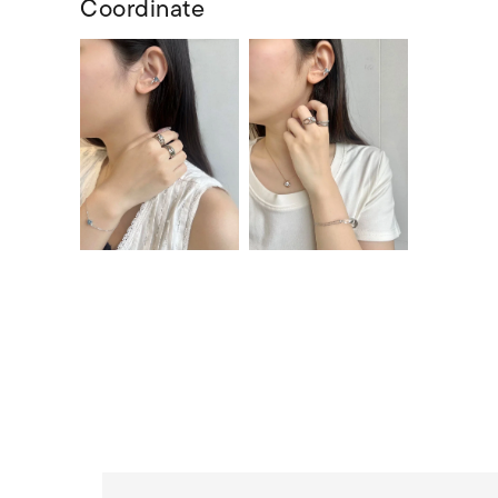
Coordinate