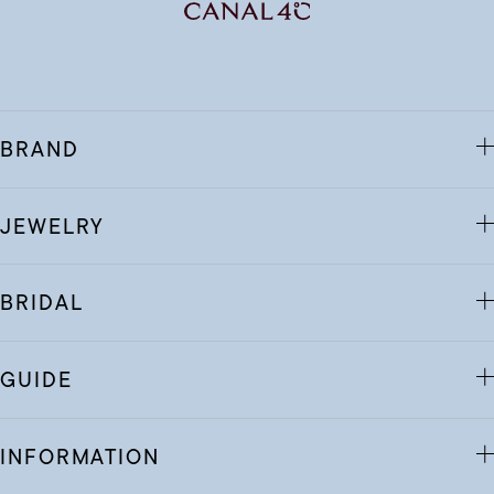
BRAND
JEWELRY
BRIDAL
GUIDE
INFORMATION