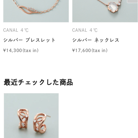
CANAL ４℃
CANAL ４℃
シルバー ブレスレット
シルバー ネックレス
¥
14,300
¥
17,600
最近チェックした商品