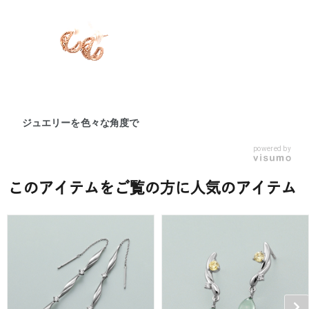
ジュエリーを色々な角度で
powered by
このアイテムをご覧の方に人気のアイテム