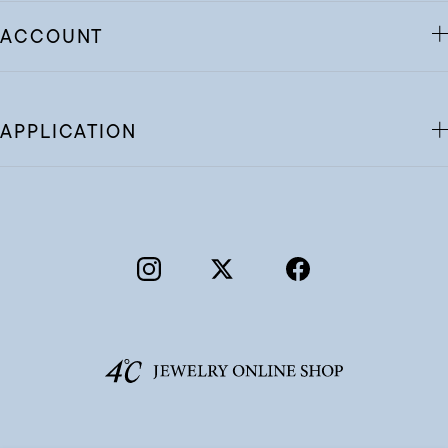
ACCOUNT
APPLICATION