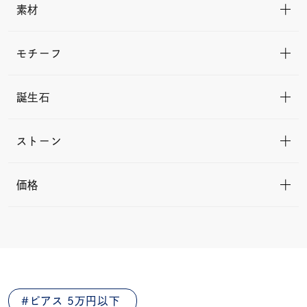
素材
モチーフ
誕生石
ストーン
価格
ピアス 5万円以下