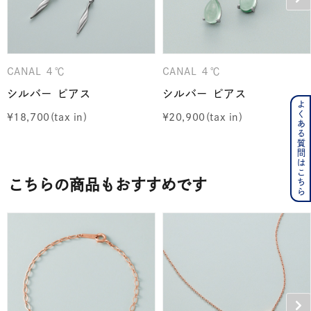
CANAL ４℃
CANAL ４℃
シルバー ピアス
シルバー ピアス
よくある質問はこちら
¥
18,700
¥
20,900
こちらの商品もおすすめです