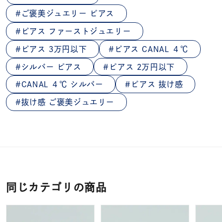
ご褒美ジュエリー ピアス
ピアス ファーストジュエリー
ピアス 3万円以下
ピアス CANAL ４℃
シルバー ピアス
ピアス 2万円以下
CANAL ４℃ シルバー
ピアス 抜け感
抜け感 ご褒美ジュエリー
同じカテゴリの商品