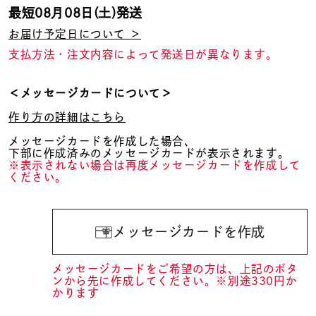
最短
08月08日(土)
発送
お届け予定日について ＞
支払方法・注文内容によって発送日が異なります。
＜メッセージカードについて＞
作り方の詳細はこちら
メッセージカードを作成した場合、
下部に作成済みのメッセージカードが表示されます。
※表示されない場合は再度メッセージカードを作成して
ください。
メッセージカードを作成
メッセージカードをご希望の方は、上記のボタ
ンから先に作成してください。※別途330円か
かります