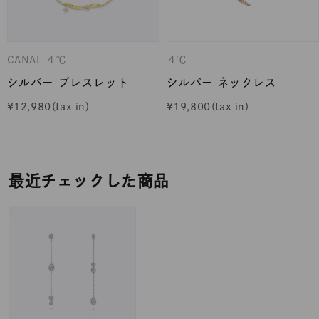
CANAL ４℃
４℃
シルバー ブレスレット
シルバー ネックレス
¥
12,980
¥
19,800
最近チェックした商品