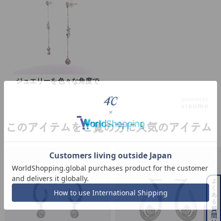
ジュエリーを色々な角度で
powered by
このアイテムをご覧の方に人気のアイテム
よくある質問はこちら