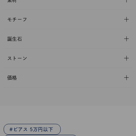
素材
モチーフ
誕生石
ストーン
価格
ピアス 5万円以下