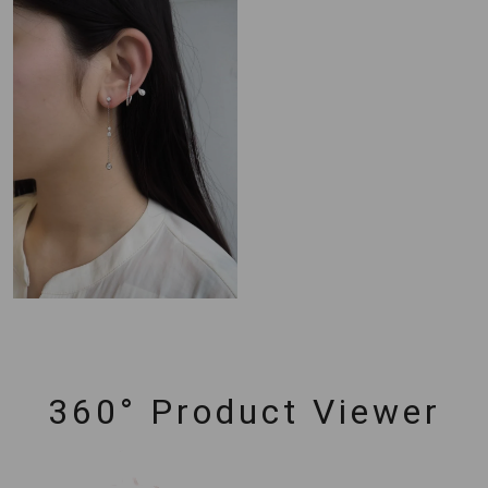
360° Product Viewer