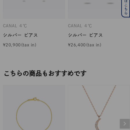
CANAL ４℃
CANAL ４℃
シルバー ピアス
シルバー ピアス
¥
20,900
¥
26,400
こちらの商品もおすすめです