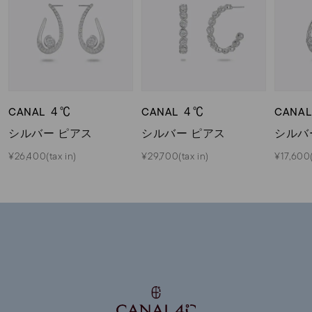
CANAL ４℃
CANAL ４℃
CANA
シルバー ピアス
シルバー ピアス
シルバ
¥26,400(tax in)
¥29,700(tax in)
¥17,600(