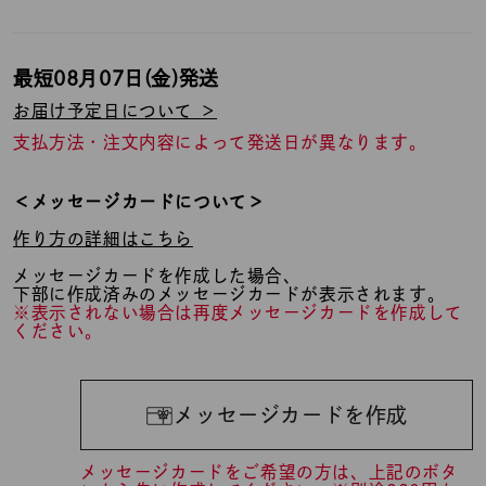
最短
08月07日(金)
発送
お届け予定日について ＞
支払方法・注文内容によって発送日が異なります。
＜メッセージカードについて＞
作り方の詳細はこちら
メッセージカードを作成した場合、
下部に作成済みのメッセージカードが表示されます。
※表示されない場合は再度メッセージカードを作成して
ください。
メッセージカードを作成
メッセージカードをご希望の方は、上記のボタ