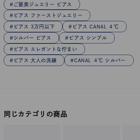
ご褒美ジュエリー ピアス
ピアス ファーストジュエリー
ピアス 3万円以下
ピアス CANAL ４℃
シルバー ピアス
ピアス シンプル
ピアス エレガントな佇まい
ピアス 大人の洗練
CANAL ４℃ シルバー
同じカテゴリの商品