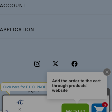
ACCOUNT
APPLICATION