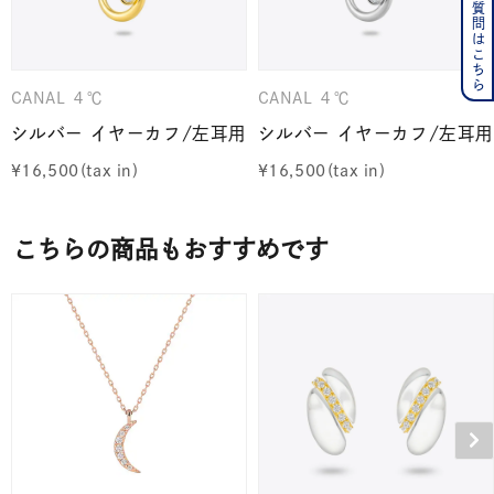
よくある質問はこちら
CANAL ４℃
CANAL ４℃
シルバー イヤーカフ/左耳用
シルバー イヤーカフ/左耳用
¥
16,500
¥
16,500
こちらの商品もおすすめです