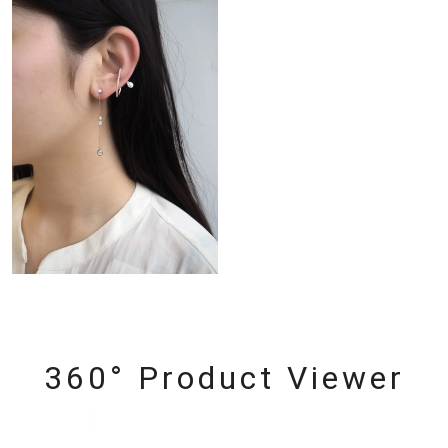
360° Product Viewer