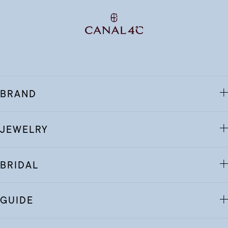
BRAND
JEWELRY
BRIDAL
GUIDE