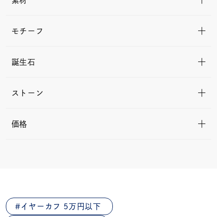
素材
モチーフ
誕生石
ストーン
価格
イヤーカフ 5万円以下