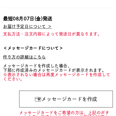
最短
08月07日(金)
発送
お届け予定日について ＞
支払方法・注文内容によって発送日が異なります。
＜メッセージカードについて＞
作り方の詳細はこちら
メッセージカードを作成した場合、
下部に作成済みのメッセージカードが表示されます。
※表示されない場合は再度メッセージカードを作成して
ください。
メッセージカードを作成
メッセージカードをご希望の方は、上記のボタ