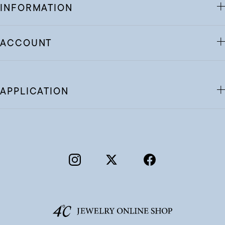
INFORMATION
ACCOUNT
APPLICATION