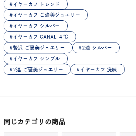
イヤーカフ トレンド
イヤーカフ ご褒美ジュエリー
イヤーカフ シルバー
イヤーカフ CANAL ４℃
贅沢 ご褒美ジュエリー
2連 シルバー
イヤーカフ シンプル
2連 ご褒美ジュエリー
イヤーカフ 洗練
同じカテゴリの商品