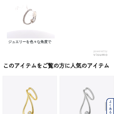
ジュエリーを色々な角度で
powered by
このアイテムをご覧の方に人気のアイテム