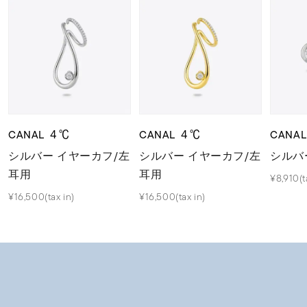
CANAL ４℃
CANAL ４℃
CANA
シルバー イヤーカフ/左
シルバー イヤーカフ/左
シルバ
耳用
耳用
¥8,910(t
¥16,500(tax in)
¥16,500(tax in)