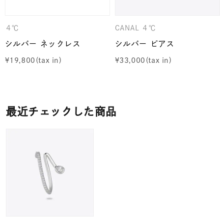
４℃
CANAL ４℃
シルバー ネックレス
シルバー ピアス
¥
19,800
¥
33,000
最近チェックした商品