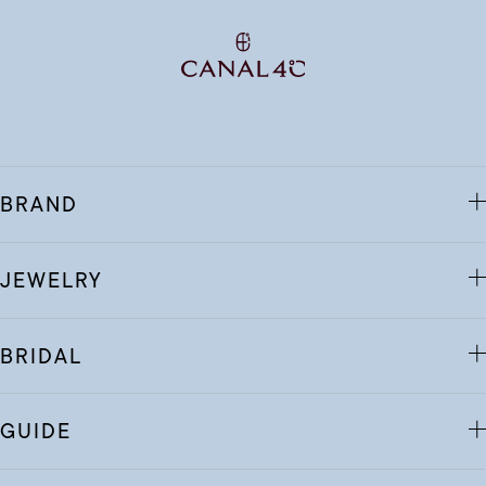
BRAND
JEWELRY
BRIDAL
GUIDE