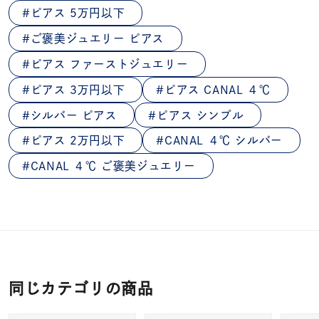
ピアス 5万円以下
ご褒美ジュエリー ピアス
ピアス ファーストジュエリー
ピアス 3万円以下
ピアス CANAL ４℃
シルバー ピアス
ピアス シンプル
ピアス 2万円以下
CANAL ４℃ シルバー
CANAL ４℃ ご褒美ジュエリー
同じカテゴリの商品