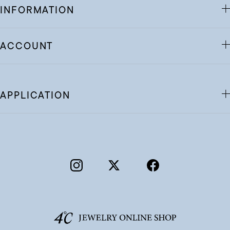
INFORMATION
ACCOUNT
APPLICATION