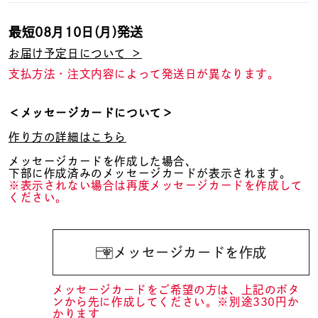
最短
08月10日(月)
発送
お届け予定日について ＞
支払方法・注文内容によって発送日が異なります。
＜メッセージカードについて＞
作り方の詳細はこちら
メッセージカードを作成した場合、
下部に作成済みのメッセージカードが表示されます。
※表示されない場合は再度メッセージカードを作成して
ください。
メッセージカードを作成
メッセージカードをご希望の方は、上記のボタ
ンから先に作成してください。※別途330円か
かります