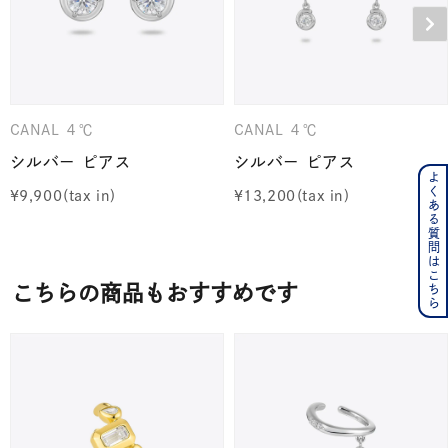
CANAL ４℃
CANAL ４℃
シルバー ピアス
シルバー ピアス
よくある質問はこちら
¥
9,900
¥
13,200
こちらの商品もおすすめです