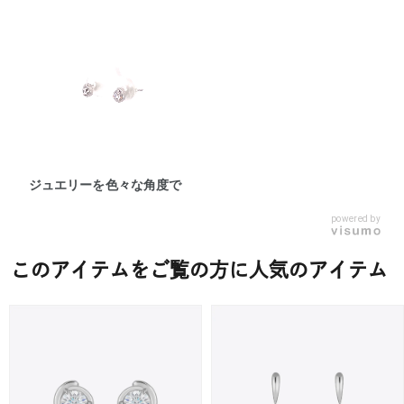
ジュエリーを色々な角度で
powered by
このアイテムをご覧の方に人気のアイテム