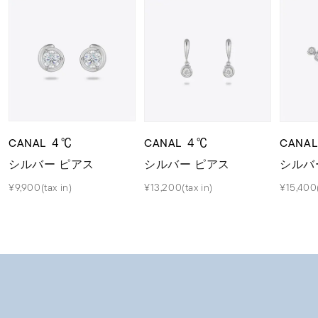
CANAL ４℃
CANAL ４℃
CANA
シルバー ピアス
シルバー ピアス
シルバ
¥9,900(tax in)
¥13,200(tax in)
¥15,400(