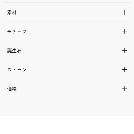
素材
モチーフ
誕生石
ストーン
価格