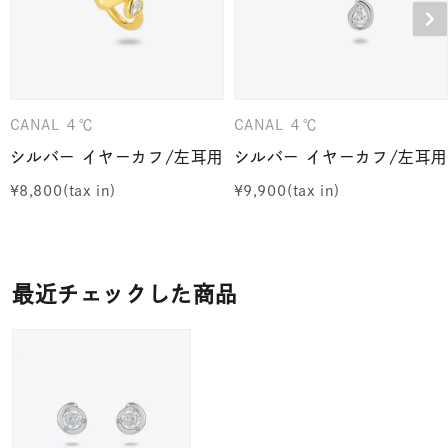
CANAL ４℃
CANAL ４℃
シルバー イヤーカフ/左耳用
シルバー イヤーカフ/左耳用
¥
8,800
¥
9,900
最近チェックした商品