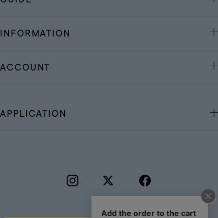
INFORMATION
ACCOUNT
APPLICATION