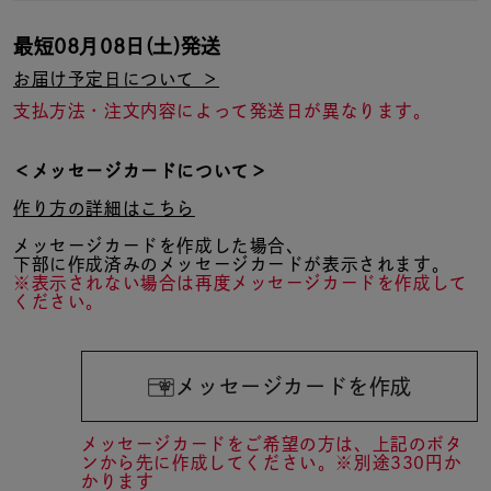
最短
08月08日(土)
発送
お届け予定日について ＞
支払方法・注文内容によって発送日が異なります。
＜メッセージカードについて＞
作り方の詳細はこちら
メッセージカードを作成した場合、
下部に作成済みのメッセージカードが表示されます。
※表示されない場合は再度メッセージカードを作成して
ください。
メッセージカードを作成
メッセージカードをご希望の方は、上記のボタ
ンから先に作成してください。※別途330円か
かります