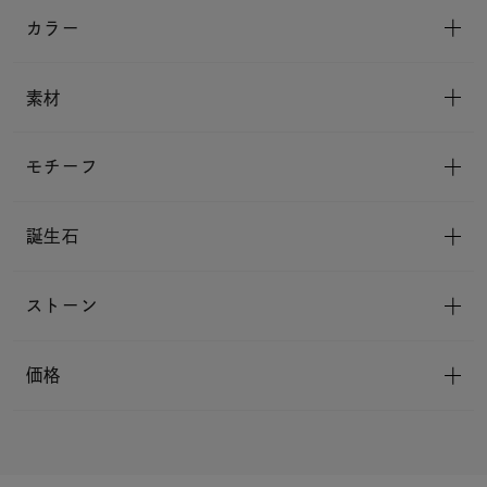
カラー
素材
モチーフ
誕生石
ストーン
価格