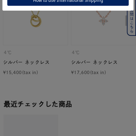
よくある質問はこちら
４℃
４℃
シルバー ネックレス
シルバー ネックレス
¥
15,400
¥
17,600
最近チェックした商品