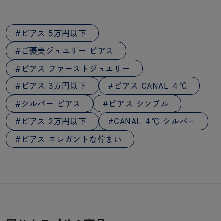
ピアス 5万円以下
ご褒美ジュエリー ピアス
ピアス ファーストジュエリー
ピアス 3万円以下
ピアス CANAL ４℃
シルバー ピアス
ピアス シンプル
ピアス 2万円以下
CANAL ４℃ シルバー
ピアス エレガントな佇まい