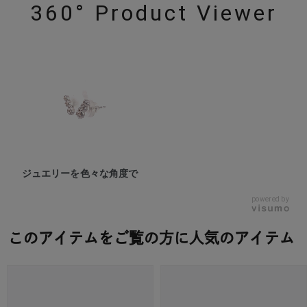
360° Product Viewer
ジュエリーを色々な角度で
powered by
このアイテムをご覧の方に人気のアイテム