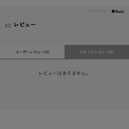
レビュー
ユーザーレビュー
(0)
スタッフレビュー
(0)
レビューはありません。