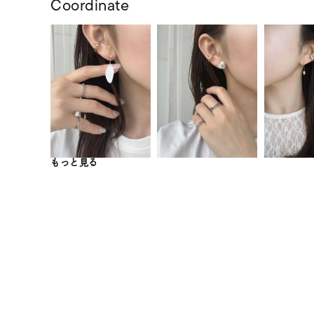
Coordinate
もっと見る