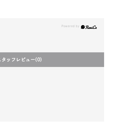
スタッフレビュー
(0)