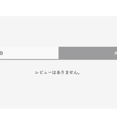
0)
レビューはありません。