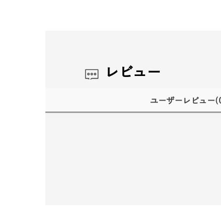
レビュー
ユーザーレビュー
(