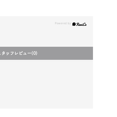
スタッフレビュー
(0)