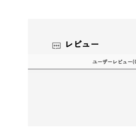
レビュー
ユーザーレビュー
(