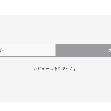
0)
レビューはありません。