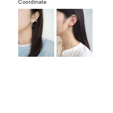
Coordinate