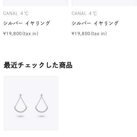
CANAL ４℃
CANAL ４℃
シルバー イヤリング
シルバー イヤリング
¥
19,800
¥
19,800
最近チェックした商品