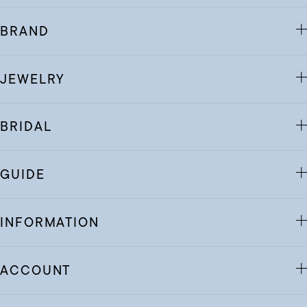
BRAND
JEWELRY
BRIDAL
GUIDE
INFORMATION
ACCOUNT