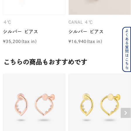
４℃
CANAL ４℃
よくある質問はこちら
シルバー ピアス
シルバー ピアス
¥
35,200
¥
16,940
こちらの商品もおすすめです