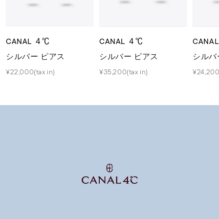
CANAL ４℃
CANAL ４℃
CANA
シルバー ピアス
シルバー ピアス
シルバ
¥22,000(tax in)
¥35,200(tax in)
¥24,200(