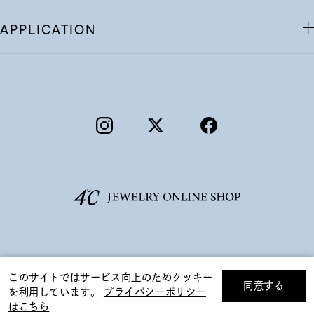
APPLICATION
©F.D.C.PRODUCTS INC.
このサイトではサービス向上のためクッキー
同意する
を利用しています。
プライバシーポリシー
リセット
絞り込んで検索する
はこちら