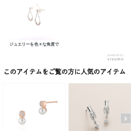
ジュエリーを色々な角度で
powered by
このアイテムをご覧の方に人気のアイテム