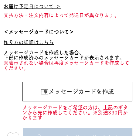
お届け予定日について ＞
支払方法・注文内容によって発送日が異なります。
＜メッセージカードについて＞
作り方の詳細はこちら
メッセージカードを作成した場合、
下部に作成済みのメッセージカードが表示されます。
※表示されない場合は再度メッセージカードを作成して
ください。
メッセージカードを作成
メッセージカードをご希望の方は、上記のボタ
ンから先に作成してください。※別途330円か
かります