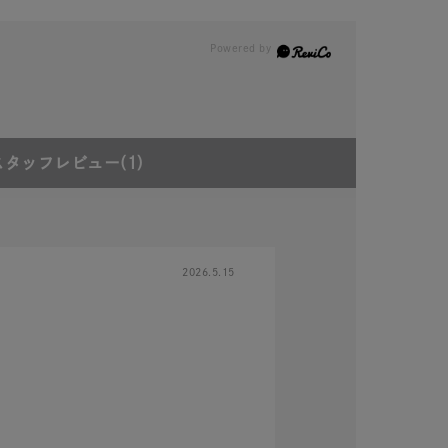
スタッフレビュー
(1)
2026.5.15