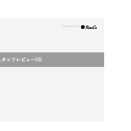
スタッフレビュー
(0)