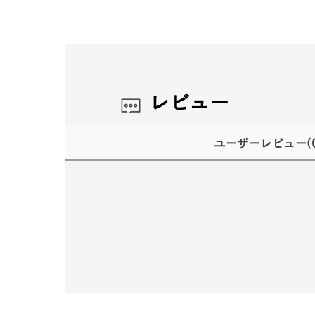
レビュー
ユーザーレビュー
(