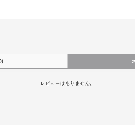
0)
レビューはありません。