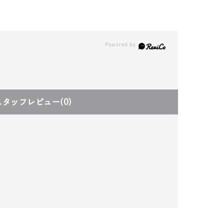
スタッフレビュー
(0)