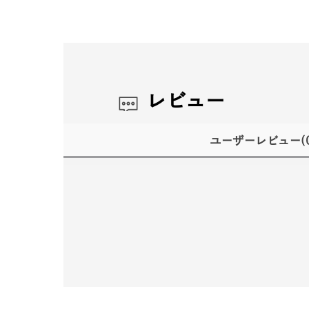
レビュー
ユーザーレビュー
(