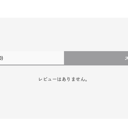
0)
レビューはありません。