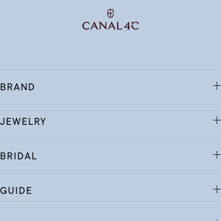
BRAND
JEWELRY
BRIDAL
GUIDE