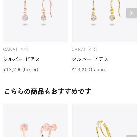
CANAL ４℃
CANAL ４℃
シルバー ピアス
シルバー ピアス
¥
13,200
¥
13,200
こちらの商品もおすすめです