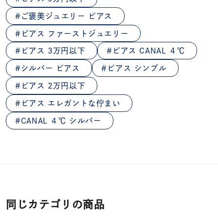
ご褒美ジュエリー ピアス
ピアス ファーストジュエリー
ピアス 3万円以下
ピアス CANAL ４℃
シルバー ピアス
ピアス シンプル
ピアス 2万円以下
ピアス エレガントな佇まい
CANAL ４℃ シルバー
同じカテゴリの商品