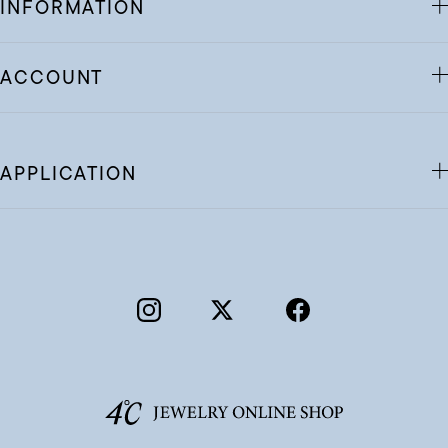
INFORMATION
ACCOUNT
APPLICATION