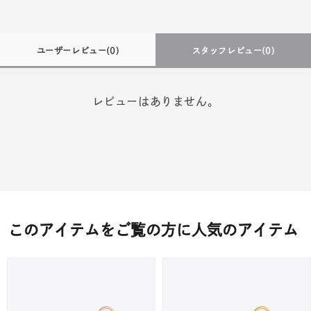
ユーザーレビュー
(0)
スタッフレビュー
(0)
レビューはありません。
このアイテムをご覧の方に人気のアイテム