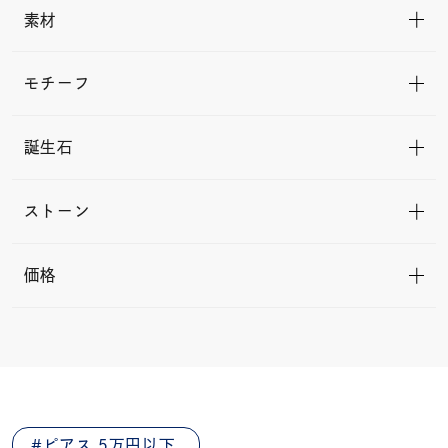
素材
モチーフ
誕生石
ストーン
価格
ピアス 5万円以下