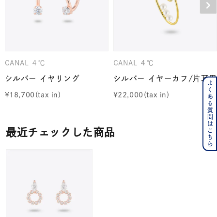
CANAL ４℃
CANAL ４℃
シルバー イヤリング
シルバー イヤーカフ/片耳用
よくある質問はこちら
¥
18,700
¥
22,000
最近チェックした商品