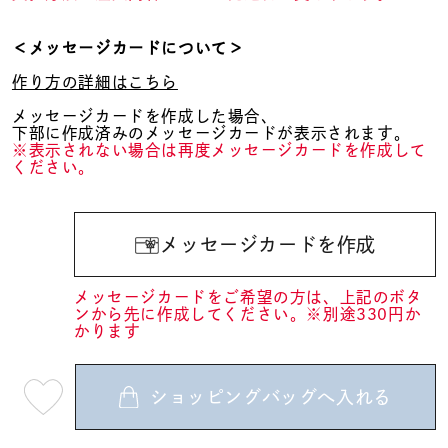
＜メッセージカードについて＞
作り方の詳細はこちら
メッセージカードを作成した場合、
下部に作成済みのメッセージカードが表示されます。
※表示されない場合は再度メッセージカードを作成して
ください。
メッセージカードを作成
メッセージカードをご希望の方は、上記のボタ
ンから先に作成してください。※別途330円か
かります
ショッピングバッグへ入れる
最
短
08
月