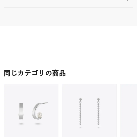
同じカテゴリの商品