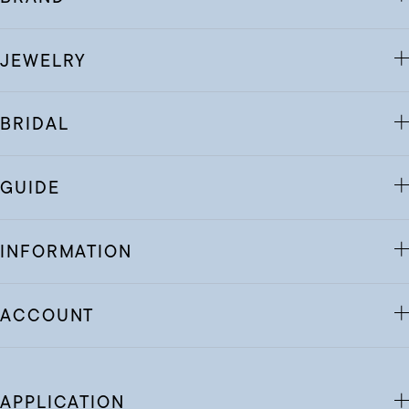
JEWELRY
BRIDAL
GUIDE
INFORMATION
ACCOUNT
APPLICATION