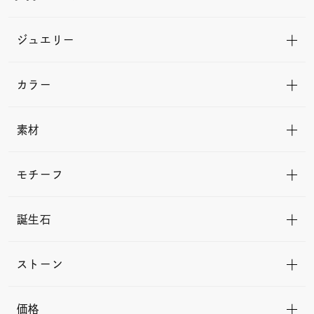
ジュエリー
カラー
素材
モチーフ
誕生石
ストーン
価格