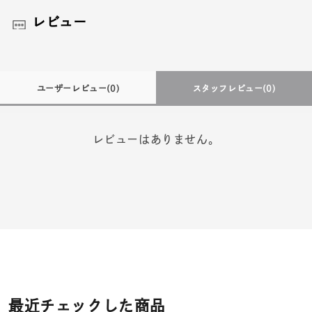
レビュー
ユーザーレビュー
(0)
スタッフレビュー
(0)
レビューはありません。
最近チェックした商品