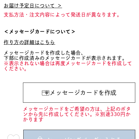
お届け予定日について ＞
支払方法・注文内容によって発送日が異なります。
＜メッセージカードについて＞
作り方の詳細はこちら
メッセージカードを作成した場合、
下部に作成済みのメッセージカードが表示されます。
※表示されない場合は再度メッセージカードを作成して
ください。
メッセージカードを作成
メッセージカードをご希望の方は、上記のボタ
ンから先に作成してください。※別途330円か
かります