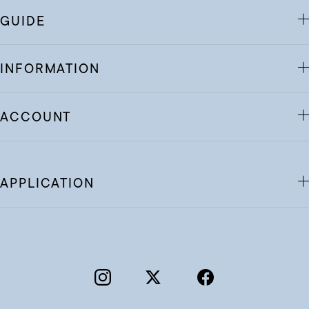
GUIDE
INFORMATION
ACCOUNT
APPLICATION