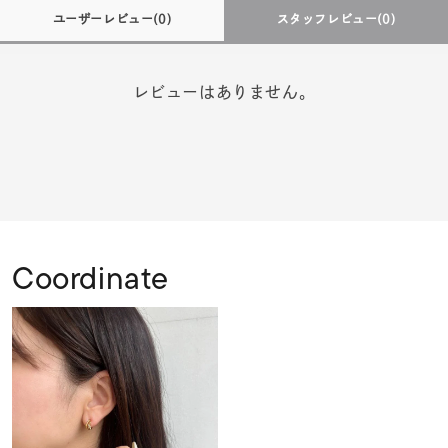
ユーザーレビュー
(0)
スタッフレビュー
(0)
レビューはありません。
Coordinate