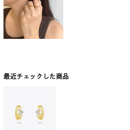
最近チェックした商品