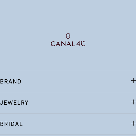
BRAND
JEWELRY
BRIDAL