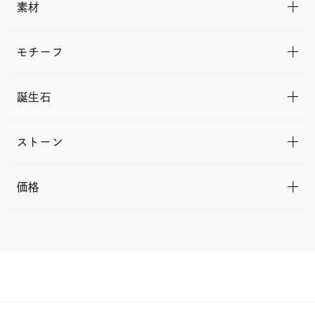
素材
モチーフ
誕生石
ストーン
価格