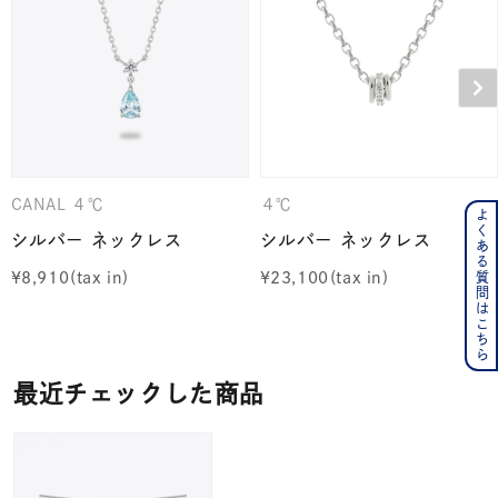
CANAL ４℃
４℃
よくある質問はこちら
シルバー ネックレス
シルバー ネックレス
¥
8,910
¥
23,100
最近チェックした商品