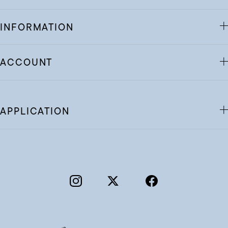
INFORMATION
ACCOUNT
APPLICATION