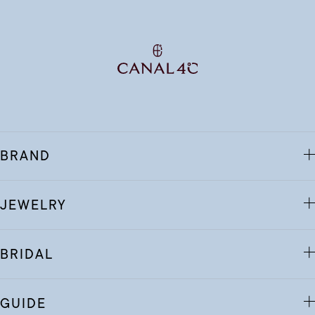
BRAND
JEWELRY
BRIDAL
GUIDE