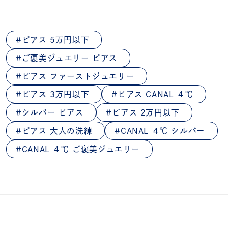
ピアス 5万円以下
ご褒美ジュエリー ピアス
ピアス ファーストジュエリー
ピアス 3万円以下
ピアス CANAL ４℃
シルバー ピアス
ピアス 2万円以下
ピアス 大人の洗練
CANAL ４℃ シルバー
CANAL ４℃ ご褒美ジュエリー