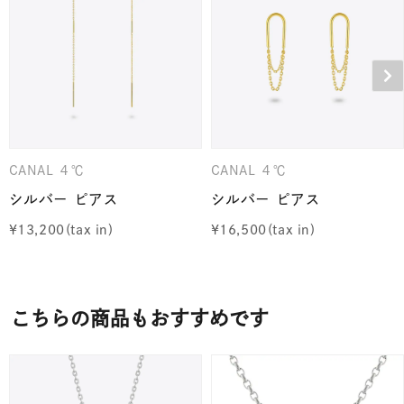
CANAL ４℃
CANAL ４℃
シルバー ピアス
シルバー ピアス
¥
13,200
¥
16,500
こちらの商品もおすすめです