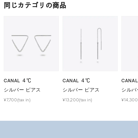
同じカテゴリの商品
CANAL ４℃
CANAL ４℃
CANA
シルバー ピアス
シルバー ピアス
シルバ
¥7,700(tax in)
¥13,200(tax in)
¥14,300(