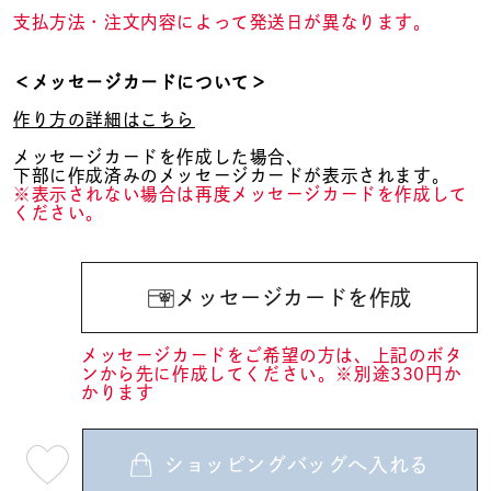
支払方法・注文内容によって発送日が異なります。
＜メッセージカードについて＞
作り方の詳細はこちら
メッセージカードを作成した場合、
下部に作成済みのメッセージカードが表示されます。
※表示されない場合は再度メッセージカードを作成して
ください。
メッセージカードを作成
メッセージカードをご希望の方は、上記のボタ
ンから先に作成してください。※別途330円か
かります
ショッピングバッグへ入れる
最
短