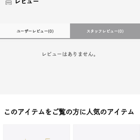
レビュー
ユーザーレビュー
(0)
スタッフレビュー
(0)
レビューはありません。
このアイテムをご覧の方に人気のアイテム