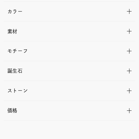
カラー
素材
モチーフ
誕生石
ストーン
価格