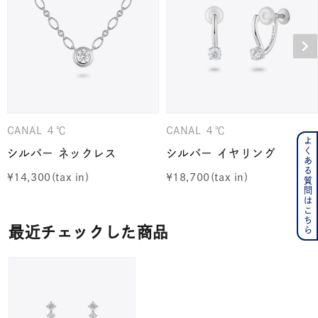
CANAL ４℃
CANAL ４℃
よくある質問はこちら
シルバー ネックレス
シルバー イヤリング
¥
14,300
¥
18,700
最近チェックした商品