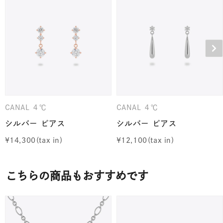
CANAL ４℃
CANAL ４℃
シルバー ピアス
シルバー ピアス
¥
14,300
¥
12,100
こちらの商品もおすすめです