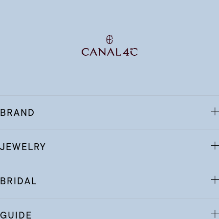
BRAND
JEWELRY
BRIDAL
GUIDE