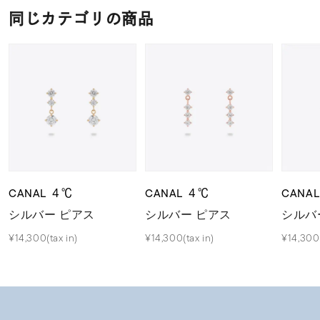
同じカテゴリの商品
CANAL ４℃
CANAL ４℃
CANA
シルバー ピアス
シルバー ピアス
シルバ
¥14,300(tax in)
¥14,300(tax in)
¥14,300(