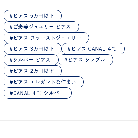
ピアス 5万円以下
ご褒美ジュエリー ピアス
ピアス ファーストジュエリー
ピアス 3万円以下
ピアス CANAL ４℃
シルバー ピアス
ピアス シンプル
ピアス 2万円以下
ピアス エレガントな佇まい
CANAL ４℃ シルバー