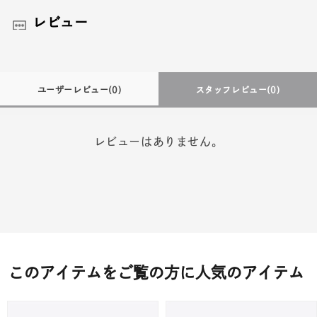
レビュー
ユーザーレビュー
(0)
スタッフレビュー
(0)
レビューはありません。
このアイテムをご覧の方に人気のアイテム