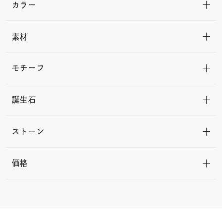
カラー
素材
モチーフ
誕生石
ストーン
価格