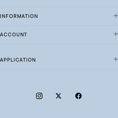
INFORMATION
ACCOUNT
APPLICATION