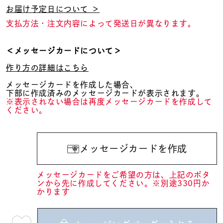
お届け予定日について ＞
支払方法・注文内容によって発送日が異なります。
＜メッセージカードについて＞
作り方の詳細はこちら
メッセージカードを作成した場合、
下部に作成済みのメッセージカードが表示されます。
※表示されない場合は再度メッセージカードを作成して
ください。
メッセージカードを作成
メッセージカードをご希望の方は、上記のボタ
ンから先に作成してください。※別途330円か
かります