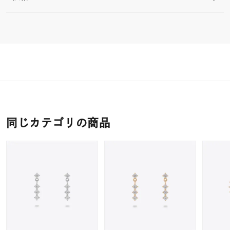
同じカテゴリの商品