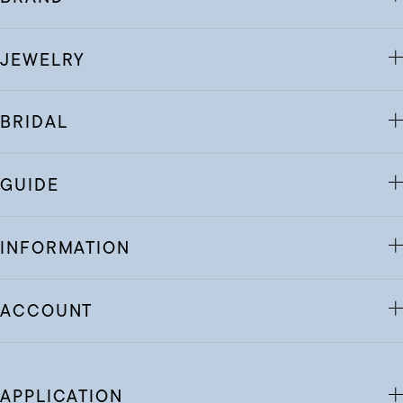
JEWELRY
BRIDAL
GUIDE
INFORMATION
ACCOUNT
APPLICATION