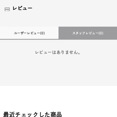
レビュー
ユーザーレビュー
(0)
スタッフレビュー
(0)
レビューはありません。
最近チェックした商品