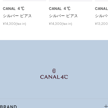
CANAL ４℃
CANAL ４℃
CANA
シルバー ピアス
シルバー ピアス
シルバ
¥14,300(tax in)
¥14,300(tax in)
¥13,200(
BRAND