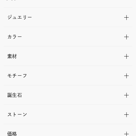
ジュエリー
カラー
素材
モチーフ
誕生石
ストーン
価格