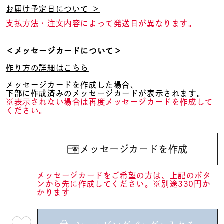
お届け予定日について ＞
支払方法・注文内容によって発送日が異なります。
＜メッセージカードについて＞
作り方の詳細はこちら
メッセージカードを作成した場合、
下部に作成済みのメッセージカードが表示されます。
※表示されない場合は再度メッセージカードを作成して
ください。
メッセージカードを作成
メッセージカードをご希望の方は、上記のボタ
ンから先に作成してください。※別途330円か
かります