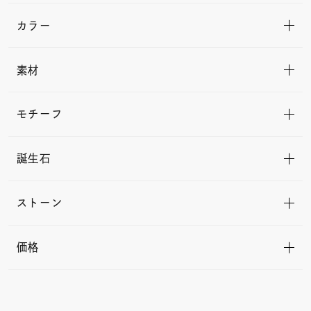
カラー
素材
モチーフ
誕生石
ストーン
価格