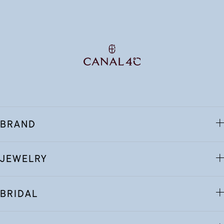
BRAND
JEWELRY
BRIDAL