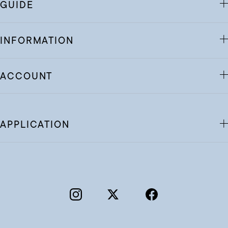
GUIDE
INFORMATION
ACCOUNT
APPLICATION