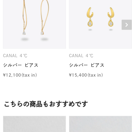
CANAL ４℃
CANAL ４℃
シルバー ピアス
シルバー ピアス
¥
12,100
¥
15,400
こちらの商品もおすすめです