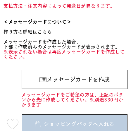
支払方法・注文内容によって発送日が異なります。
＜メッセージカードについて＞
作り方の詳細はこちら
メッセージカードを作成した場合、
下部に作成済みのメッセージカードが表示されます。
※表示されない場合は再度メッセージカードを作成して
ください。
メッセージカードを作成
メッセージカードをご希望の方は、上記のボタ
ンから先に作成してください。※別途330円か
かります
ショッピングバッグへ入れる
最
短