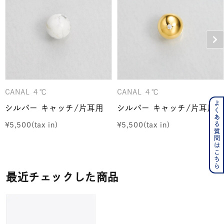
CANAL ４℃
CANAL ４℃
よくある質問はこちら
シルバー キャッチ/片耳用
シルバー キャッチ/片耳用
¥
5,500
¥
5,500
最近チェックした商品