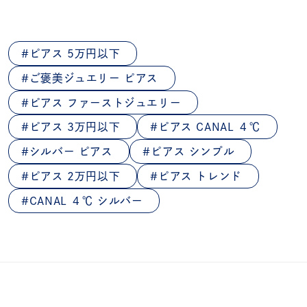
ピアス 5万円以下
ご褒美ジュエリー ピアス
ピアス ファーストジュエリー
ピアス 3万円以下
ピアス CANAL ４℃
シルバー ピアス
ピアス シンプル
ピアス 2万円以下
ピアス トレンド
CANAL ４℃ シルバー