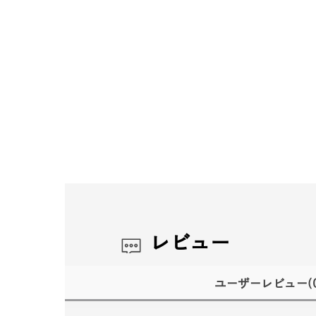
レビュー
ユーザーレビュー
(