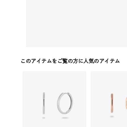
このアイテムをご覧の方に人気のアイテム
人気検索キーワード
#summe
ブランド