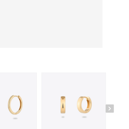
キーワードで検索する
ーさん