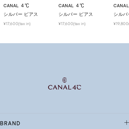
CANAL ４℃
CANAL ４℃
CANA
シルバー ピアス
シルバー ピアス
シルバ
¥17,600(tax in)
¥17,600(tax in)
¥19,800(
BRAND