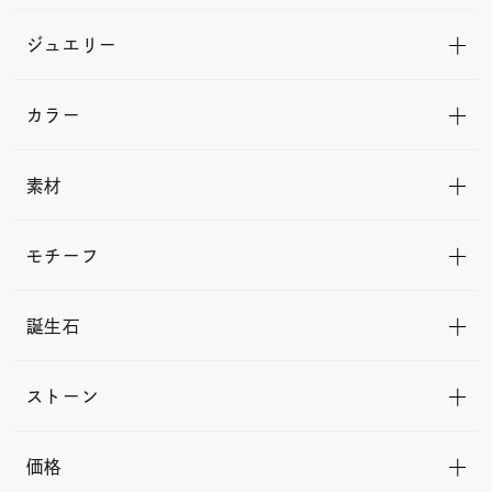
ジュエリー
カラー
素材
モチーフ
誕生石
ストーン
価格