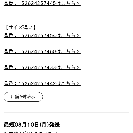
品番：152624257445はこちら＞
【サイズ違い】
品番：152624257454はこちら＞
品番：152624257460はこちら＞
品番：152624257433はこちら＞
品番：152624257442はこちら＞
店舗在庫表示
最短
08月10日(月)
発送