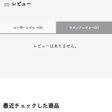
レビュー
ユーザーレビュー
(0)
スタッフレビュー
(0)
レビューはありません。
最近チェックした商品