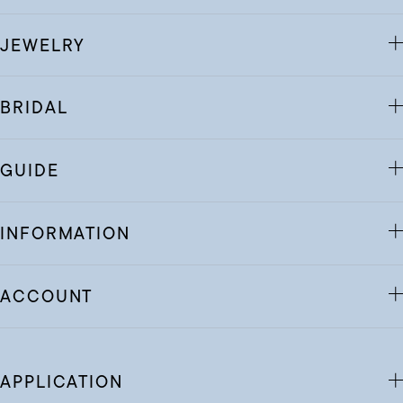
JEWELRY
BRIDAL
GUIDE
INFORMATION
ACCOUNT
APPLICATION