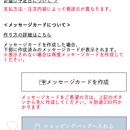
お届け予定日について ＞
支払方法・注文内容によって発送日が異なります。
＜メッセージカードについて＞
作り方の詳細はこちら
メッセージカードを作成した場合、
下部に作成済みのメッセージカードが表示されます。
※表示されない場合は再度メッセージカードを作成して
ください。
メッセージカードを作成
メッセージカードをご希望の方は、上記のボタ
ンから先に作成してください。※別途330円か
かります
ショッピングバッグへ入れる
最