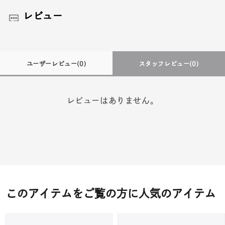
レビュー
ユーザーレビュー
(0)
スタッフレビュー
(0)
レビューはありません。
このアイテムをご覧の方に人気のアイテム