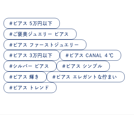
ピアス 5万円以下
ご褒美ジュエリー ピアス
ピアス ファーストジュエリー
ピアス 3万円以下
ピアス CANAL ４℃
シルバー ピアス
ピアス シンプル
ピアス 輝き
ピアス エレガントな佇まい
ピアス トレンド