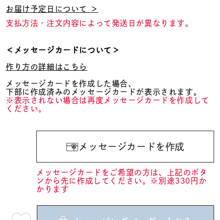
お届け予定日について ＞
支払方法・注文内容によって発送日が異なります。
＜メッセージカードについて＞
作り方の詳細はこちら
メッセージカードを作成した場合、
下部に作成済みのメッセージカードが表示されます。
※表示されない場合は再度メッセージカードを作成して
ください。
メッセージカードを作成
メッセージカードをご希望の方は、上記のボタ
ンから先に作成してください。※別途330円か
かります