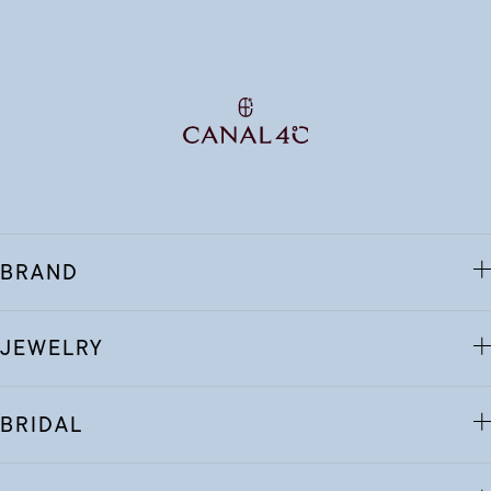
BRAND
JEWELRY
BRIDAL