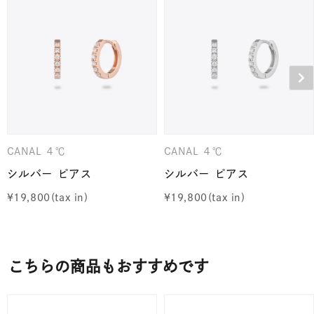
CANAL ４℃
CANAL ４℃
シルバー ピアス
シルバー ピアス
¥
19,800
¥
19,800
こちらの商品もおすすめです