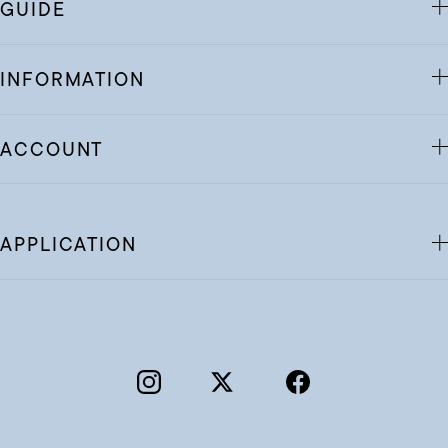
GUIDE
INFORMATION
ACCOUNT
APPLICATION