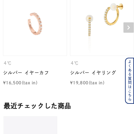
よくある質問はこちら
４℃
４℃
シルバー イヤーカフ
シルバー イヤリング
¥
16,500
¥
19,800
最近チェックした商品