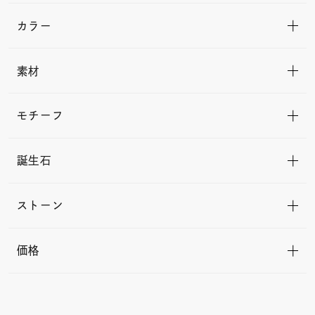
カラー
素材
モチーフ
誕生石
ストーン
価格