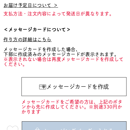
お届け予定日について ＞
支払方法・注文内容によって発送日が異なります。
＜メッセージカードについて＞
作り方の詳細はこちら
メッセージカードを作成した場合、
下部に作成済みのメッセージカードが表示されます。
※表示されない場合は再度メッセージカードを作成して
ください。
メッセージカードを作成
メッセージカードをご希望の方は、上記のボタ
ンから先に作成してください。※別途330円か
かります