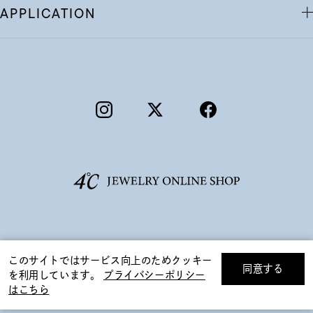
APPLICATION
©F.D.C.PRODUCTS INC.
このサイトではサービス向上のためクッキー
同意する
を利用しています。
プライバシーポリシー
リセット
絞り込んで検索する
はこちら