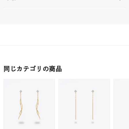
同じカテゴリの商品