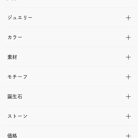
ジュエリー
カラー
素材
モチーフ
誕生石
ストーン
価格