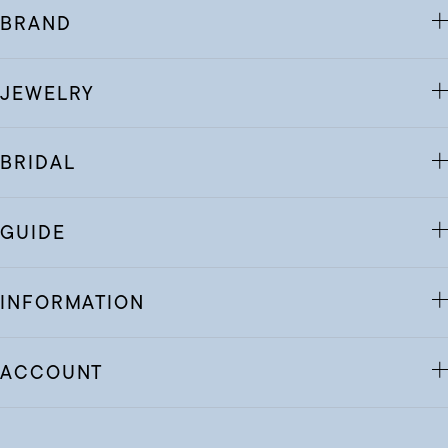
BRAND
JEWELRY
BRIDAL
GUIDE
INFORMATION
ACCOUNT