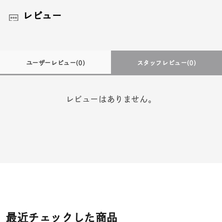
レビュー
ユーザーレビュー
(0)
スタッフレビュー
(0)
レビューはありません。
最近チェックした商品