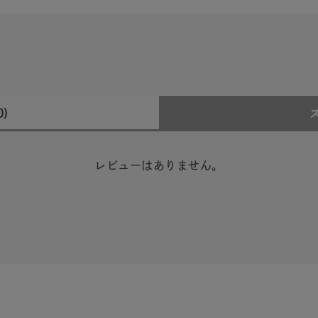
0)
レビューはありません。