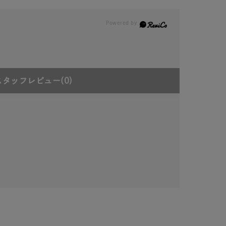
スタッフレビュー
(0)