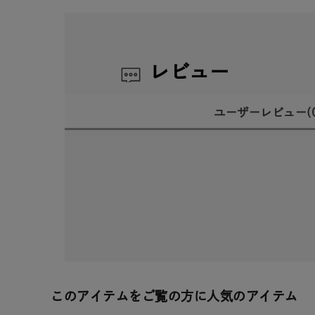
レビュー
ユーザーレビュー
(
このアイテムをご覧の方に人気のアイテム