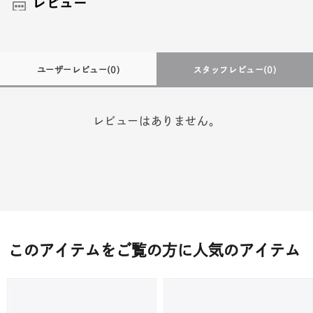
レビュー
ユーザーレビュー
(0)
スタッフレビュー
(0)
レビューはありません。
このアイテムをご覧の方に人気のアイテム