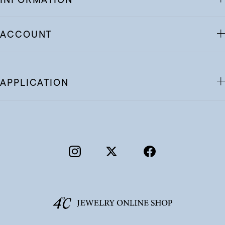
ACCOUNT
APPLICATION