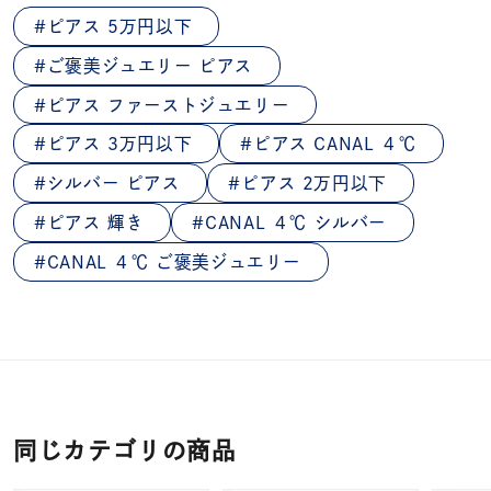
ピアス 5万円以下
ご褒美ジュエリー ピアス
ピアス ファーストジュエリー
ピアス 3万円以下
ピアス CANAL ４℃
シルバー ピアス
ピアス 2万円以下
ピアス 輝き
CANAL ４℃ シルバー
CANAL ４℃ ご褒美ジュエリー
同じカテゴリの商品