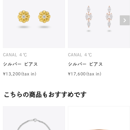
CANAL ４℃
CANAL ４℃
シルバー ピアス
シルバー ピアス
¥
13,200
¥
17,600
こちらの商品もおすすめです