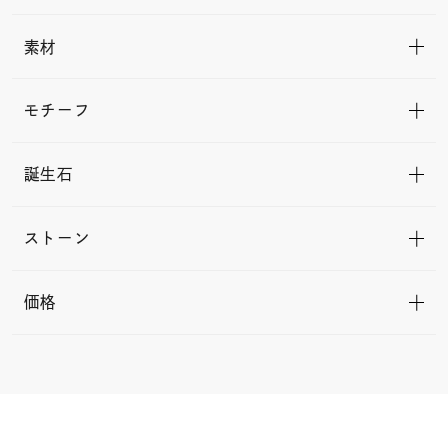
素材
モチーフ
誕生石
ストーン
価格