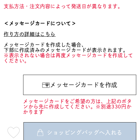
支払方法・注文内容によって発送日が異なります。
＜メッセージカードについて＞
作り方の詳細はこちら
メッセージカードを作成した場合、
下部に作成済みのメッセージカードが表示されます。
※表示されない場合は再度メッセージカードを作成して
ください。
メッセージカードを作成
メッセージカードをご希望の方は、上記のボタ
ンから先に作成してください。※別途330円か
かります
ショッピングバッグへ入れる
最
短