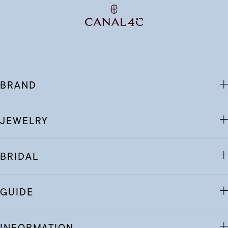
BRAND
JEWELRY
BRIDAL
GUIDE
INFORMATION