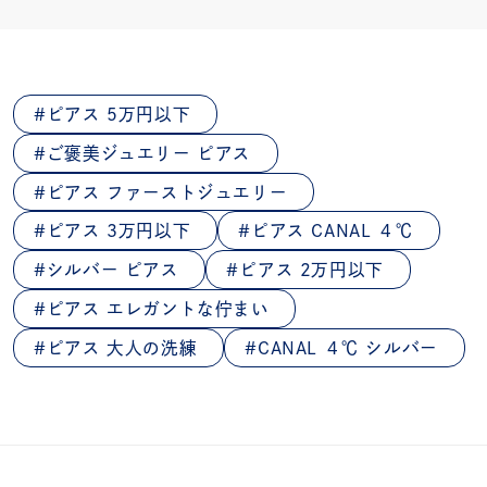
ピアス 5万円以下
ご褒美ジュエリー ピアス
ピアス ファーストジュエリー
ピアス 3万円以下
ピアス CANAL ４℃
シルバー ピアス
ピアス 2万円以下
ピアス エレガントな佇まい
ピアス 大人の洗練
CANAL ４℃ シルバー