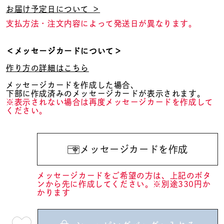
お届け予定日について ＞
支払方法・注文内容によって発送日が異なります。
＜メッセージカードについて＞
作り方の詳細はこちら
メッセージカードを作成した場合、
下部に作成済みのメッセージカードが表示されます。
※表示されない場合は再度メッセージカードを作成して
ください。
メッセージカードを作成
メッセージカードをご希望の方は、上記のボタ
ンから先に作成してください。※別途330円か
かります