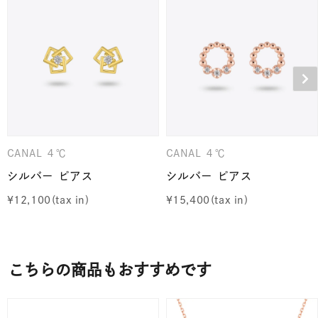
CANAL ４℃
CANAL ４℃
シルバー ピアス
シルバー ピアス
¥
12,100
¥
15,400
こちらの商品もおすすめです