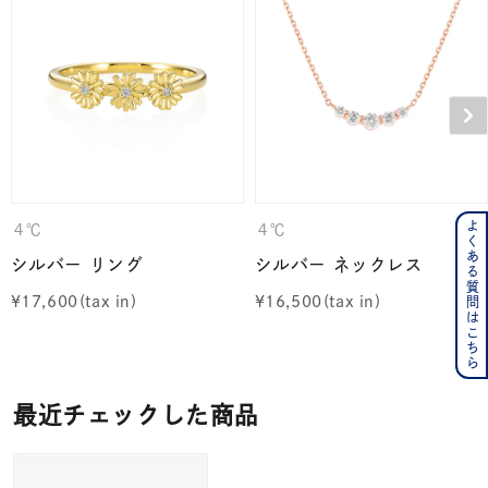
よくある質問はこちら
４℃
４℃
シルバー リング
シルバー ネックレス
¥
17,600
¥
16,500
最近チェックした商品