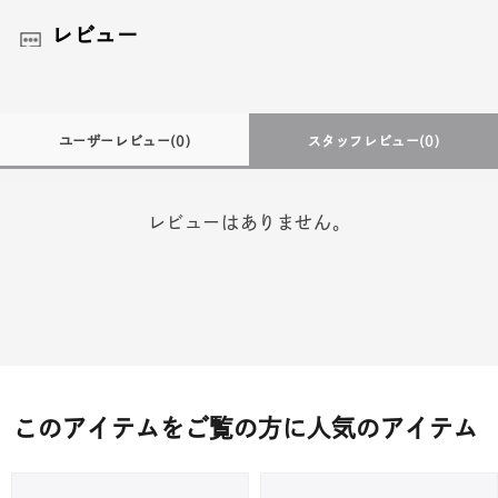
レビュー
ユーザーレビュー
(0)
スタッフレビュー
(0)
レビューはありません。
このアイテムをご覧の方に人気のアイテム