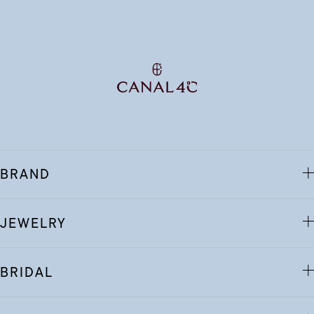
BRAND
JEWELRY
BRIDAL