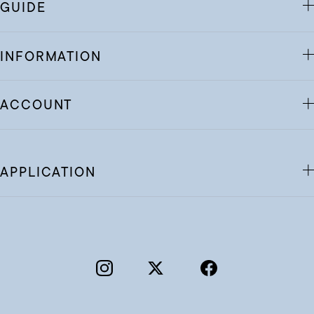
GUIDE
INFORMATION
ACCOUNT
APPLICATION