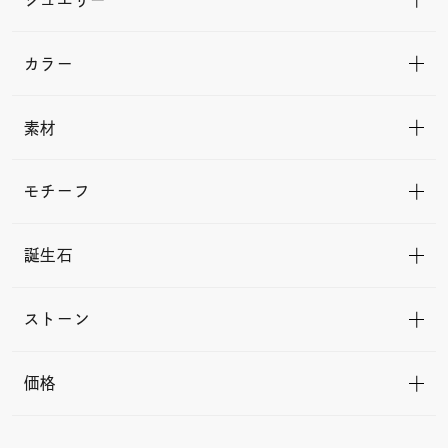
カラー
素材
モチーフ
誕生石
ストーン
価格