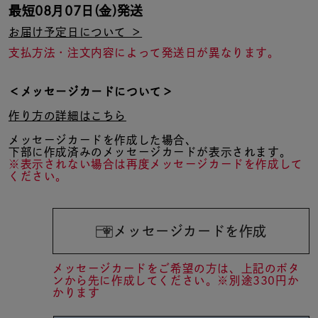
最短
08月07日(金)
発送
お届け予定日について ＞
支払方法・注文内容によって発送日が異なります。
＜メッセージカードについて＞
作り方の詳細はこちら
メッセージカードを作成した場合、
下部に作成済みのメッセージカードが表示されます。
※表示されない場合は再度メッセージカードを作成して
ください。
メッセージカードを作成
メッセージカードをご希望の方は、上記のボタ
ンから先に作成してください。※別途330円か
かります