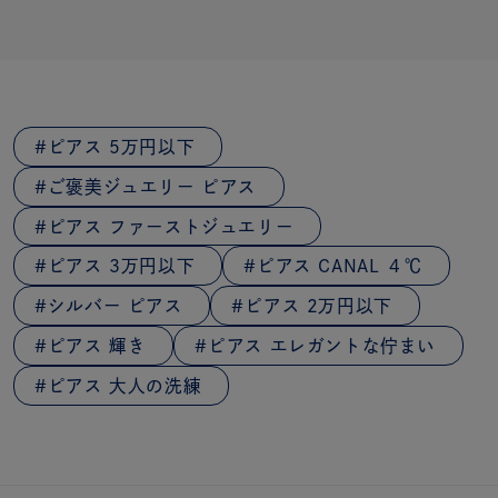
ピアス 5万円以下
ご褒美ジュエリー ピアス
ピアス ファーストジュエリー
ピアス 3万円以下
ピアス CANAL ４℃
シルバー ピアス
ピアス 2万円以下
ピアス 輝き
ピアス エレガントな佇まい
ピアス 大人の洗練