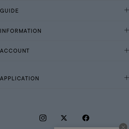
GUIDE
INFORMATION
ACCOUNT
APPLICATION