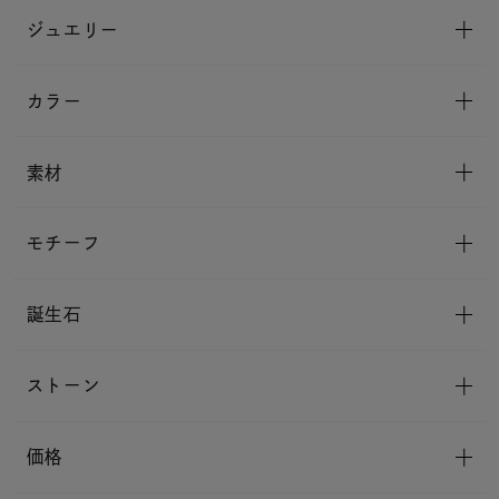
ジュエリー
カラー
素材
モチーフ
誕生石
ストーン
価格