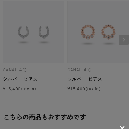
CANAL ４℃
CANAL ４℃
シルバー ピアス
シルバー ピアス
¥
15,400
¥
15,400
こちらの商品もおすすめです