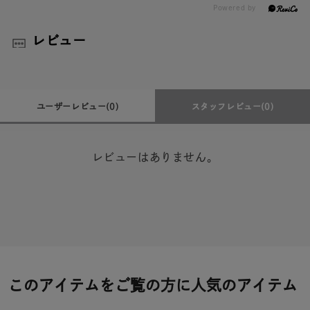
レビュー
ユーザーレビュー
(0)
スタッフレビュー
(0)
レビューはありません。
このアイテムをご覧の方に人気のアイテム