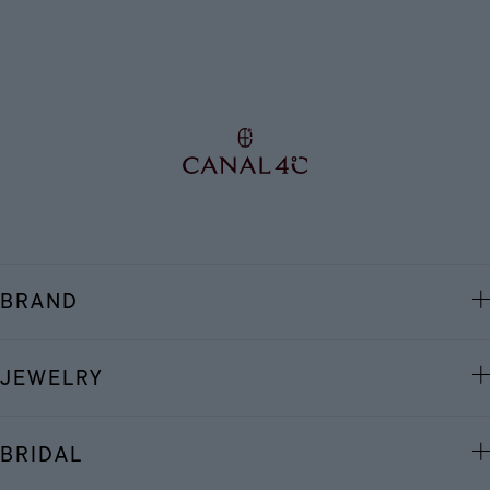
BRAND
JEWELRY
BRIDAL