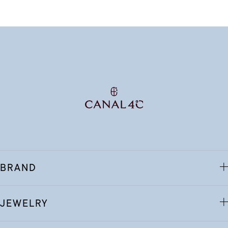
BRAND
JEWELRY