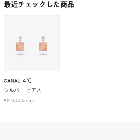
最近チェックした商品
CANAL ４℃
シルバー ピアス
¥14,300(tax in)