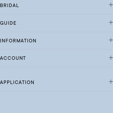
BRIDAL
GUIDE
INFORMATION
ACCOUNT
APPLICATION