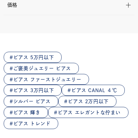
価格
ピアス 5万円以下
ご褒美ジュエリー ピアス
ピアス ファーストジュエリー
ピアス 3万円以下
ピアス CANAL ４℃
シルバー ピアス
ピアス 2万円以下
ピアス 輝き
ピアス エレガントな佇まい
ピアス トレンド