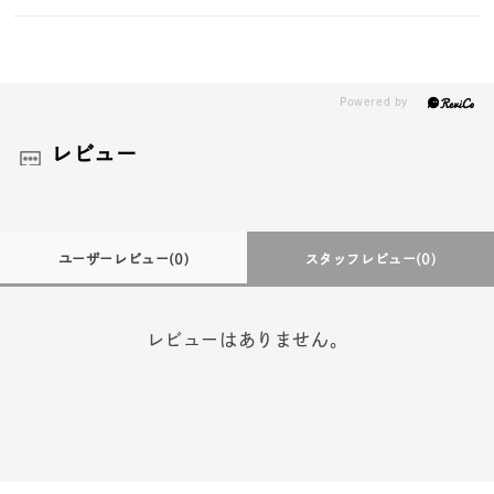
レビュー
ユーザーレビュー
(0)
スタッフレビュー
(0)
レビューはありません。