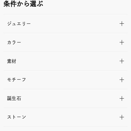
条件から選ぶ
ジュエリー
カラー
素材
モチーフ
誕生石
ストーン