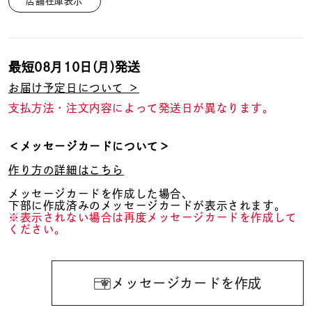
店舗在庫表示
最短
08月10日(月)
発送
お届け予定日について ＞
支払方法・注文内容によって発送日が異なります。
＜メッセージカードについて＞
作り方の詳細はこちら
メッセージカードを作成した場合、
下部に作成済みのメッセージカードが表示されます。
※表示されない場合は再度メッセージカードを作成して
ください。
メッセージカードを作成