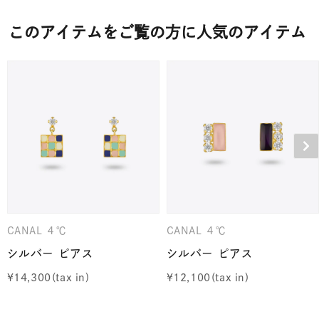
このアイテムをご覧の方に人気のアイテム
CANAL ４℃
CANAL ４℃
シルバー ピアス
シルバー ピアス
¥
14,300
¥
12,100