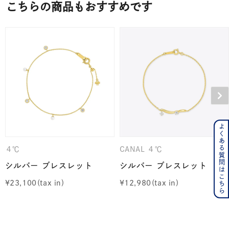
こちらの商品もおすすめです
よくある質問はこちら
４℃
CANAL ４℃
シルバー ブレスレット
シルバー ブレスレット
¥
23,100
¥
12,980