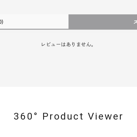
0)
レビューはありません。
360° Product Viewer