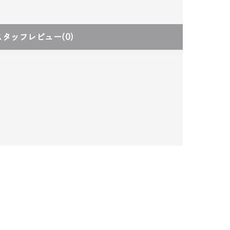
スタッフレビュー
(0)