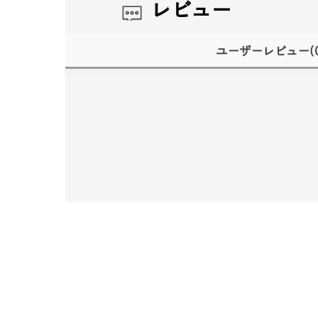
レビュー
ユーザーレビュー
(