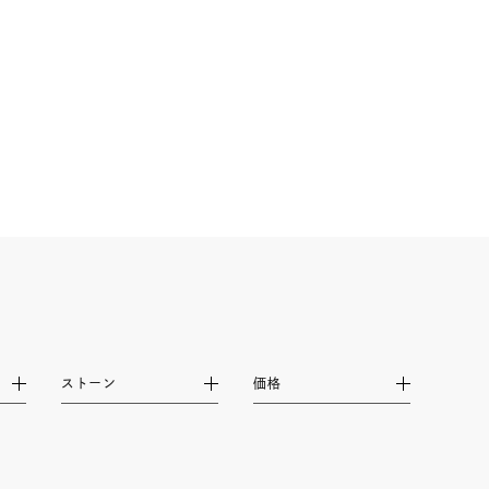
ストーン
価格