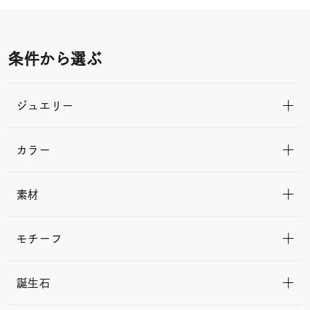
条件から選ぶ
ジュエリー
カラー
素材
モチーフ
誕生石