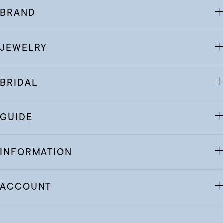
BRAND
JEWELRY
BRIDAL
GUIDE
INFORMATION
ACCOUNT