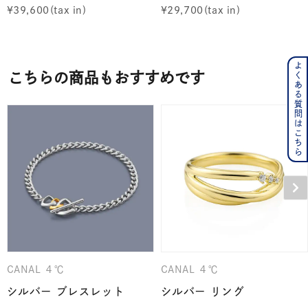
¥
39,600
¥
29,700
よくある質問はこちら
こちらの商品もおすすめです
CANAL ４℃
CANAL ４℃
シルバー ブレスレット
シルバー リング