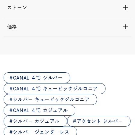
ストーン
価格
CANAL ４℃ シルバー
CANAL ４℃ キュービックジルコニア
シルバー キュービックジルコニア
CANAL ４℃ カジュアル
シルバー カジュアル
アクセント シルバー
シルバー ジェンダーレス