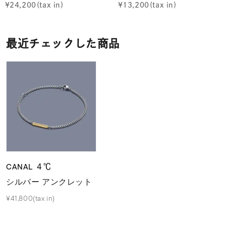
¥
24,200
¥
13,200
最近チェックした商品
CANAL ４℃
シルバー アンクレット
¥41,800(tax in)