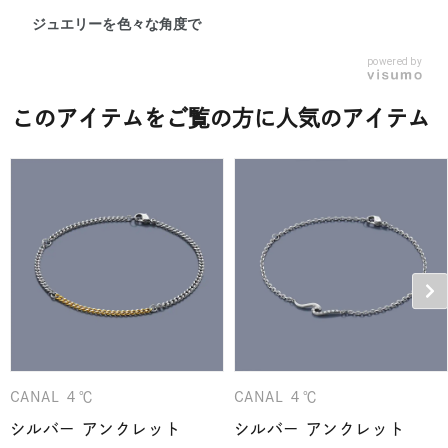
ジュエリーを色々な角度で
powered by
このアイテムをご覧の方に人気のアイテム
CANAL ４℃
CANAL ４℃
シルバー アンクレット
シルバー アンクレット