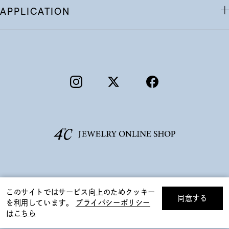
APPLICATION
©F.D.C.PRODUCTS INC.
このサイトではサービス向上のためクッキー
同意する
を利用しています。
プライバシーポリシー
リセット
絞り込んで検索する
はこちら