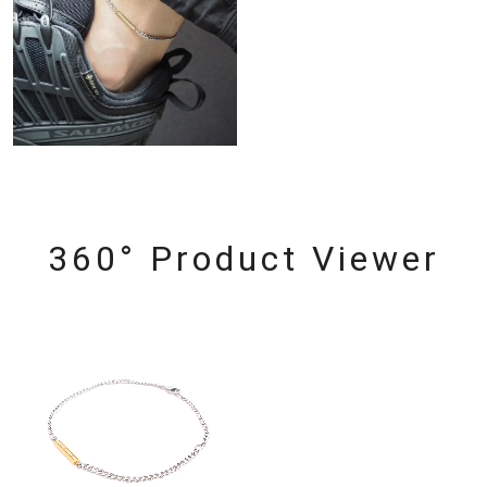
360° Product Viewer