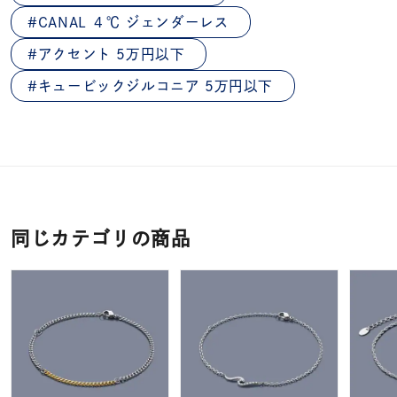
CANAL ４℃ ジェンダーレス
アクセント 5万円以下
キュービックジルコニア 5万円以下
同じカテゴリの商品