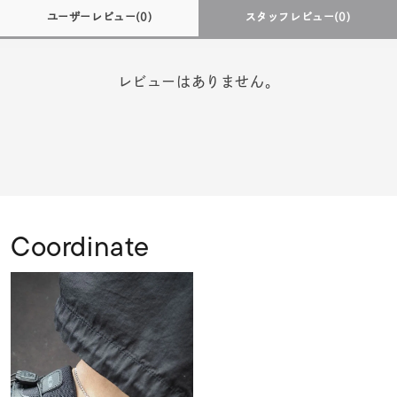
ユーザーレビュー
(0)
スタッフレビュー
(0)
レビューはありません。
Coordinate