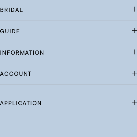
BRIDAL
GUIDE
INFORMATION
ACCOUNT
APPLICATION