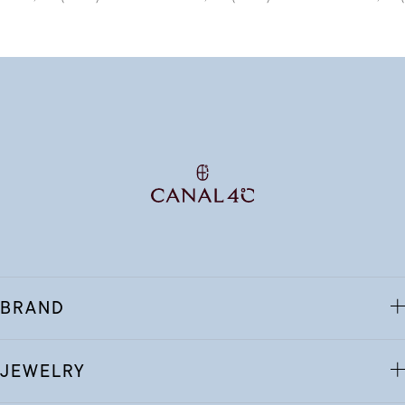
BRAND
JEWELRY