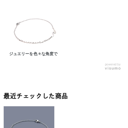
ジュエリーを色々な角度で
powered by
最近チェックした商品