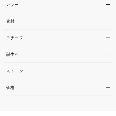
カラー
素材
モチーフ
誕生石
ストーン
価格