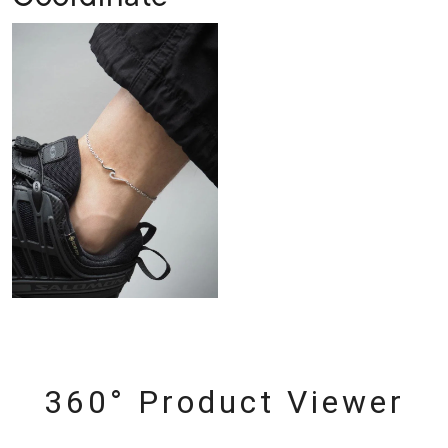
360° Product Viewer