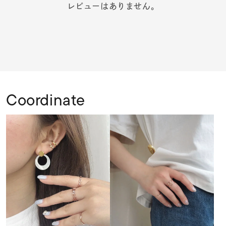
レビューはありません。
Coordinate