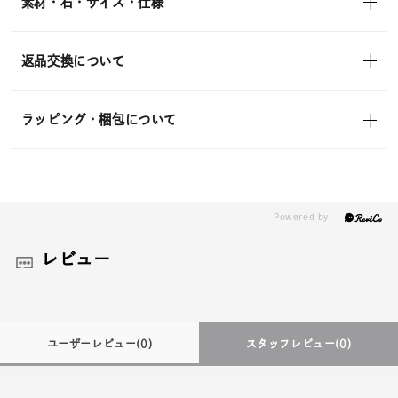
素材・石・サイズ・仕様
返品交換について
ラッピング・梱包について
レビュー
ユーザーレビュー
(0)
スタッフレビュー
(0)