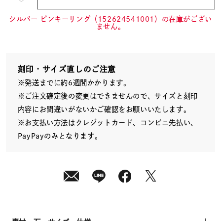
¥8,910
(tax
in)
シルバー ピンキーリング（152624541001）の在庫がござい
ません。
刻印・サイズ直しのご注意
※発送までに約6週間かかります。
※ご注文確定後の変更はできませんので、サイズと刻印
内容にお間違いがないかご確認をお願いいたします。
※お支払い方法はクレジットカード、コンビニ先払い、
PayPayのみとなります。