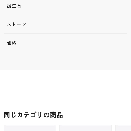
誕生石
ストーン
価格
同じカテゴリの商品