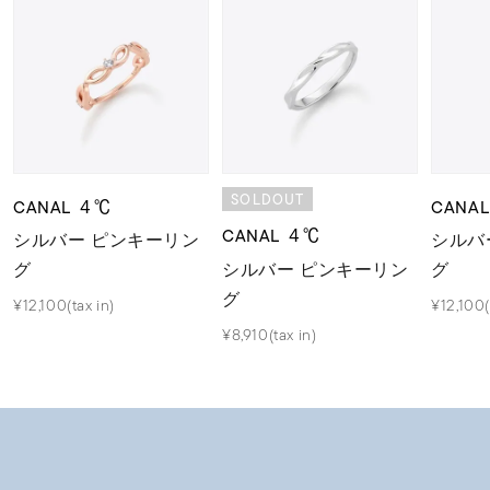
SOLDOUT
CANAL ４℃
CANA
CANAL ４℃
シルバー ピンキーリン
シルバ
シルバー ピンキーリン
グ
グ
グ
¥12,100(tax in)
¥12,100(
¥8,910(tax in)