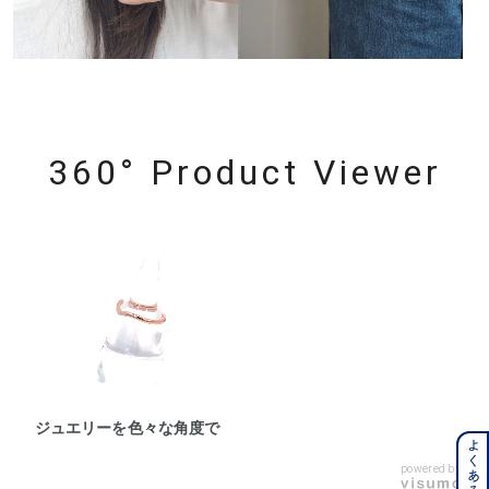
360° Product Viewer
ジュエリーを色々な角度で
powered by