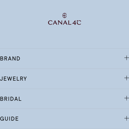
BRAND
JEWELRY
BRIDAL
GUIDE