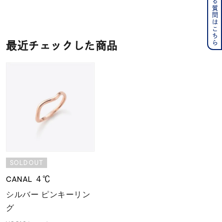
よくある質問はこちら
最近チェックした商品
SOLDOUT
CANAL ４℃
シルバー ピンキーリン
グ