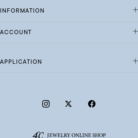
INFORMATION
ACCOUNT
APPLICATION