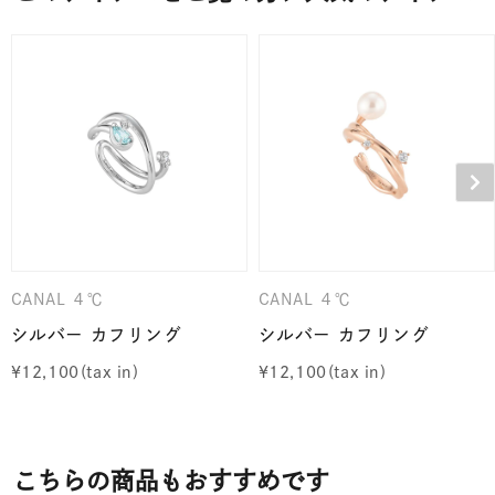
CANAL ４℃
CANAL ４℃
シルバー カフリング
シルバー カフリング
¥
12,100
¥
12,100
こちらの商品もおすすめです