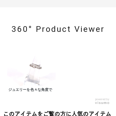
360° Product Viewer
ジュエリーを色々な角度で
powered by
このアイテムをご覧の方に人気のアイテム