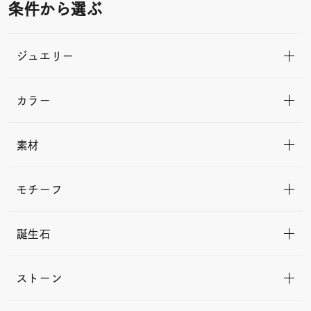
条件から選ぶ
ジュエリー
カラー
素材
モチーフ
誕生石
ストーン