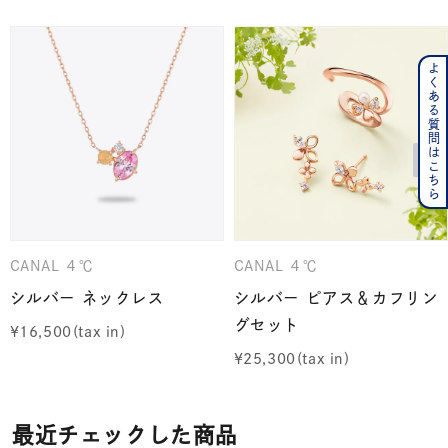
よくある質問はこちら
CANAL ４℃
CANAL ４℃
シルバー ネックレス
シルバー ピアス＆カフリン
グセット
¥
16,500
¥
25,300
最近チェックした商品