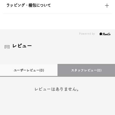
ラッピング・梱包について
レビュー
ユーザーレビュー
(0)
スタッフレビュー
(0)
レビューはありません。