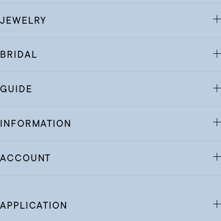
JEWELRY
BRIDAL
GUIDE
INFORMATION
ACCOUNT
APPLICATION