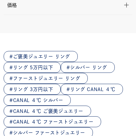
価格
ご褒美ジュエリー リング
リング 5万円以下
シルバー リング
ファーストジュエリー リング
リング 3万円以下
リング CANAL ４℃
CANAL ４℃ シルバー
CANAL ４℃ ご褒美ジュエリー
CANAL ４℃ ファーストジュエリー
シルバー ファーストジュエリー